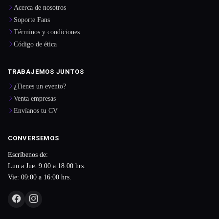
Acerca de nosotros
Soporte Fans
Términos y condiciones
Código de ética
TRABAJEMOS JUNTOS
¿Tienes un evento?
Venta empresas
Envíanos tu CV
CONVERSEMOS
Escríbenos de:
Lun a Jue: 9:00 a 18:00 hrs.
Vie: 09:00 a 16:00 hrs.