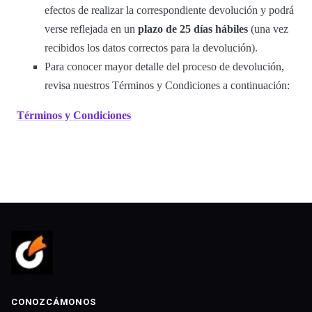
efectos de realizar la correspondiente devolución y podrá
verse reflejada en un
plazo de 25 días hábiles
(una vez
recibidos los datos correctos para la devolución).
Para conocer mayor detalle del proceso de devolución,
revisa nuestros Términos y Condiciones a continuación:
Términos y Condiciones
CONOZCÁMONOS