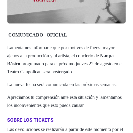
COMUNICADO
OFICIAL
Lamentamos informarte que por motivos de fuerza mayor
ajenos a la producción y al artista, el concierto de
Nanpa
Básico
programado para el próximo jueves 22 de agosto en el
Teatro Caupolicán será postergado.
La nueva fecha será comunicada en las próximas semanas.
Apreciamos tu comprensión ante esta situación y lamentamos
los inconvenientes que esto pueda causar.
SOBRE LOS TICKETS
Las devoluciones se realizarán a partir de este momento por el