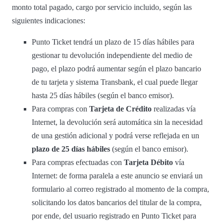
monto total pagado, cargo por servicio incluido, según las
siguientes indicaciones:
Punto Ticket tendrá un plazo de 15 días hábiles para
gestionar tu devolución independiente del medio de
pago, el plazo podrá aumentar según el plazo bancario
de tu tarjeta y sistema Transbank, el cual puede llegar
hasta 25 días hábiles (según el banco emisor).
Para compras con
Tarjeta de Crédito
realizadas vía
Internet, la devolución será automática sin la necesidad
de una gestión adicional y podrá verse reflejada en un
plazo de 25 días hábiles
(según el banco emisor).
Para compras efectuadas con
Tarjeta Débito
vía
Internet: de forma paralela a este anuncio se enviará un
formulario al correo registrado al momento de la compra,
solicitando los datos bancarios del titular de la compra,
por ende, del usuario registrado en Punto Ticket para