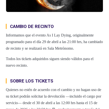
CAMBIO DE RECINTO
Informamos que el evento As I Lay Dying, originalmente
programado para el día 29 de abril a las 21:00 hrs, ha cambiado
de recinto y se realizará en Sala Metrónomo.
Todos los tickets adquiridos siguen siendo válidos para el
nuevo recinto.
SOBRE LOS TICKETS
Quienes no estén de acuerdo con el cambio y no hagan uso de
su ticket podrán solicitar la devolución —incluido el cargo por
servicio— desde el 30 de abril a las 12:00 hrs hasta el 15 de