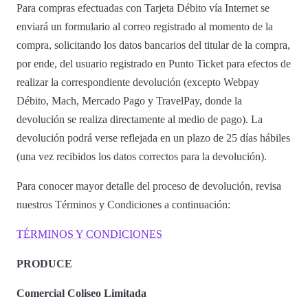
Para compras efectuadas con Tarjeta Débito vía Internet se
enviará un formulario al correo registrado al momento de la
compra, solicitando los datos bancarios del titular de la compra,
por ende, del usuario registrado en Punto Ticket para efectos de
realizar la correspondiente devolución (excepto Webpay
Débito, Mach, Mercado Pago y TravelPay, donde la
devolución se realiza directamente al medio de pago). La
devolución podrá verse reflejada en un plazo de 25 días hábiles
(una vez recibidos los datos correctos para la devolución).
Para conocer mayor detalle del proceso de devolución, revisa
nuestros Términos y Condiciones a continuación:
TÉRMINOS Y CONDICIONES
PRODUCE
Comercial Coliseo Limitada