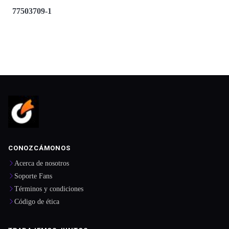
77503709-1
CONOZCÁMONOS
Acerca de nosotros
Soporte Fans
Términos y condiciones
Código de ética