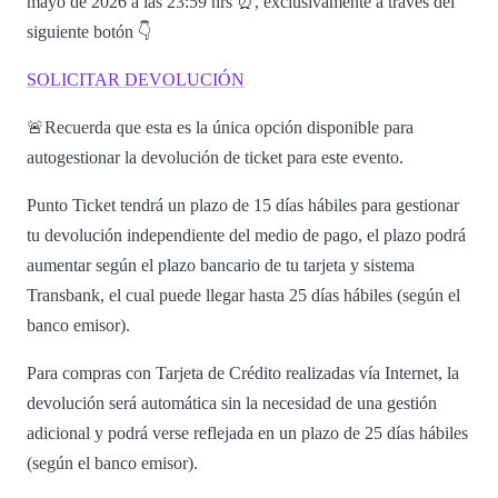
mayo de 2026 a las 23:59 hrs ⏰, exclusivamente a través del
siguiente botón 👇
SOLICITAR DEVOLUCIÓN
🚨Recuerda que esta es la única opción disponible para
autogestionar la devolución de ticket para este evento.
Punto Ticket tendrá un plazo de 15 días hábiles para gestionar
tu devolución independiente del medio de pago, el plazo podrá
aumentar según el plazo bancario de tu tarjeta y sistema
Transbank, el cual puede llegar hasta 25 días hábiles (según el
banco emisor).
Para compras con Tarjeta de Crédito realizadas vía Internet, la
devolución será automática sin la necesidad de una gestión
adicional y podrá verse reflejada en un plazo de 25 días hábiles
(según el banco emisor).