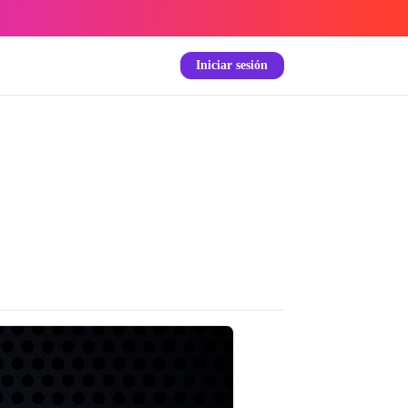
Iniciar sesión