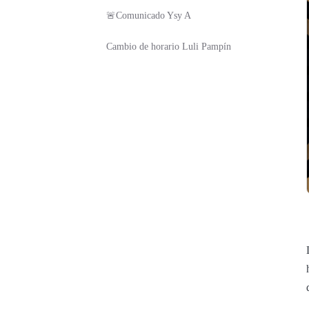
🚨Comunicado Ysy A
Cambio de horario Luli Pampín