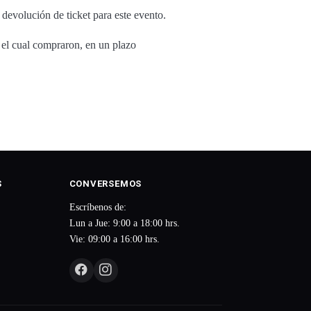
 devolución de ticket para este evento.
 el cual compraron, en un plazo
S
CONVERSEMOS
Escríbenos de:
Lun a Jue: 9:00 a 18:00 hrs.
Vie: 09:00 a 16:00 hrs.