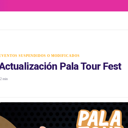
EVENTOS SUSPENDIDOS O MODIFICADOS
Actualización Pala Tour Fest
2 min