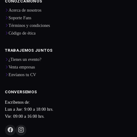
CONOZCÁMONOS
Acerca de nosotros
Soporte Fans
Términos y condiciones
Código de ética
TRABAJEMOS JUNTOS
¿Tienes un evento?
Venta empresas
Envíanos tu CV
CONVERSEMOS
Escríbenos de:
Lun a Jue: 9:00 a 18:00 hrs.
Vie: 09:00 a 16:00 hrs.