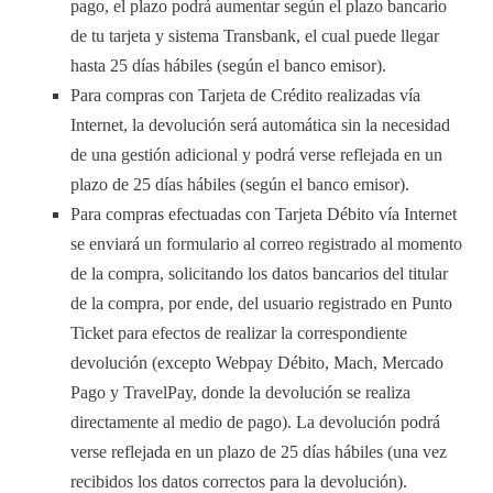
pago, el plazo podrá aumentar según el plazo bancario
de tu tarjeta y sistema Transbank, el cual puede llegar
hasta 25 días hábiles (según el banco emisor).
Para compras con Tarjeta de Crédito realizadas vía
Internet, la devolución será automática sin la necesidad
de una gestión adicional y podrá verse reflejada en un
plazo de 25 días hábiles (según el banco emisor).
Para compras efectuadas con Tarjeta Débito vía Internet
se enviará un formulario al correo registrado al momento
de la compra, solicitando los datos bancarios del titular
de la compra, por ende, del usuario registrado en Punto
Ticket para efectos de realizar la correspondiente
devolución (excepto Webpay Débito, Mach, Mercado
Pago y TravelPay, donde la devolución se realiza
directamente al medio de pago). La devolución podrá
verse reflejada en un plazo de 25 días hábiles (una vez
recibidos los datos correctos para la devolución).