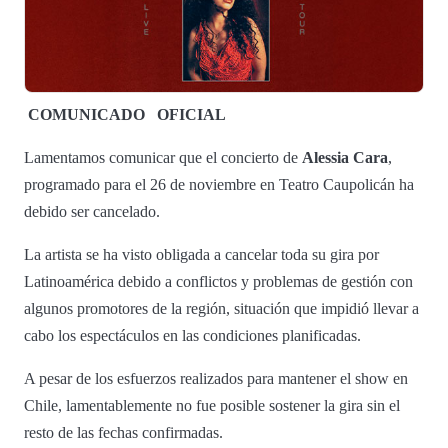
COMUNICADO
OFICIAL
Lamentamos comunicar que el concierto de
Alessia Cara
,
programado para el 26 de noviembre en Teatro Caupolicán ha
debido ser cancelado.
La artista se ha visto obligada a cancelar toda su gira por
Latinoamérica debido a conflictos y problemas de gestión con
algunos promotores de la región, situación que impidió llevar a
cabo los espectáculos en las condiciones planificadas.
A pesar de los esfuerzos realizados para mantener el show en
Chile, lamentablemente no fue posible sostener la gira sin el
resto de las fechas confirmadas.