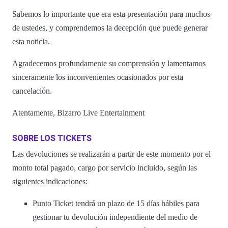
Sabemos lo importante que era esta presentación para muchos
de ustedes, y comprendemos la decepción que puede generar
esta noticia.
Agradecemos profundamente su comprensión y lamentamos
sinceramente los inconvenientes ocasionados por esta
cancelación.
Atentamente, Bizarro Live Entertainment
SOBRE LOS TICKETS
Las devoluciones se realizarán a partir de este momento por el
monto total pagado, cargo por servicio incluido, según las
siguientes indicaciones:
Punto Ticket tendrá un plazo de 15 días hábiles para
gestionar tu devolución independiente del medio de