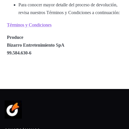
Para conocer mayor detalle del proceso de devolución,
revisa nuestros Términos y Condiciones a continuación:
Términos y Condiciones
Produce
Bizarro Entretenimiento SpA
99.584.630-6