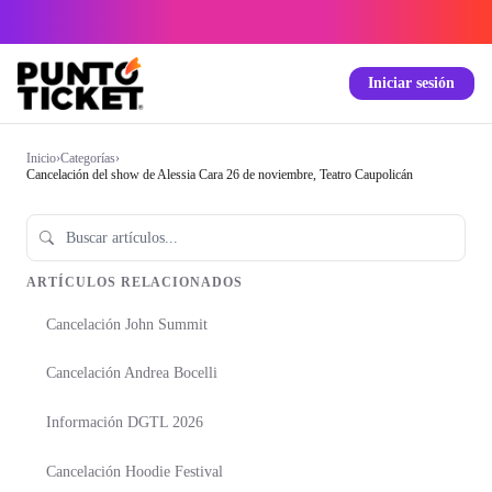
Iniciar sesión
Inicio
›
Categorías
›
Cancelación del show de Alessia Cara 26 de noviembre, Teatro Caupolicán
ARTÍCULOS RELACIONADOS
Cancelación John Summit
Cancelación Andrea Bocelli
Información DGTL 2026
Cancelación Hoodie Festival