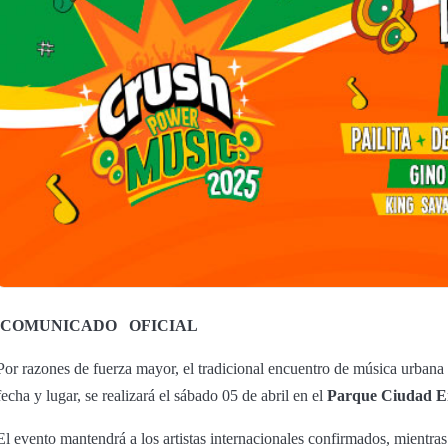
COMUNICADO
OFICIAL
Por razones de fuerza mayor, el tradicional encuentro de música urba
fecha y lugar, se realizará el sábado 05 de abril en el
Parque Ciudad E
El evento mantendrá a los artistas internacionales confirmados, mientras 