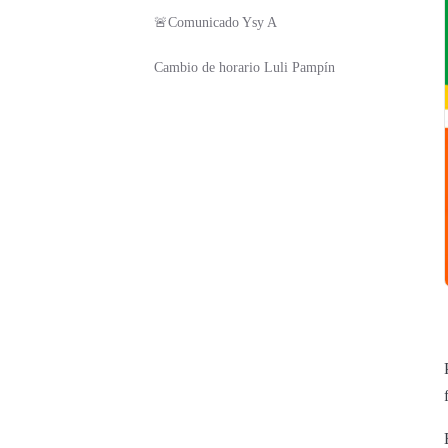
🚨Comunicado Ysy A
Cambio de horario Luli Pampín