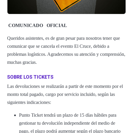
COMUNICADO
OFICIAL
Queridos asistentes, es de gran pesar para nosotros tener que
comunicar que se cancela el evento El Cruce, debido a
problemas logísticos. Agradecemos su atención y comprensión,
muchas gracias.
SOBRE LOS TICKETS
Las devoluciones se realizarán a partir de este momento por el
monto total pagado, cargo por servicio incluido, según las
siguientes indicaciones:
Punto Ticket tendrá un plazo de 15 días hábiles para
gestionar tu devolución independiente del medio de
pago, el plazo podrá aumentar según el plazo bancario