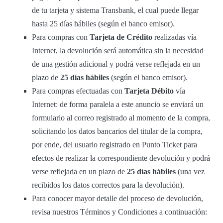
de tu tarjeta y sistema Transbank, el cual puede llegar
hasta 25 días hábiles (según el banco emisor).
Para compras con
Tarjeta de Crédito
realizadas vía
Internet, la devolución será automática sin la necesidad
de una gestión adicional y podrá verse reflejada en un
plazo de
25 días hábiles
(según el banco emisor).
Para compras efectuadas con
Tarjeta Débito
vía
Internet: de forma paralela a este anuncio se enviará un
formulario al correo registrado al momento de la compra,
solicitando los datos bancarios del titular de la compra,
por ende, del usuario registrado en Punto Ticket para
efectos de realizar la correspondiente devolución y podrá
verse reflejada en un plazo de
25 días hábiles
(una vez
recibidos los datos correctos para la devolución).
Para conocer mayor detalle del proceso de devolución,
revisa nuestros Términos y Condiciones a continuación: