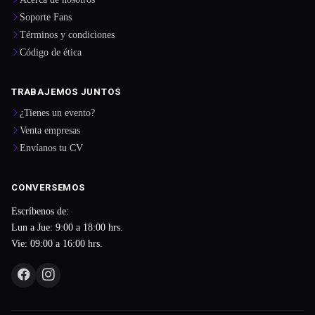
Soporte Fans
Términos y condiciones
Código de ética
TRABAJEMOS JUNTOS
¿Tienes un evento?
Venta empresas
Envíanos tu CV
CONVERSEMOS
Escríbenos de:
Lun a Jue: 9:00 a 18:00 hrs.
Vie: 09:00 a 16:00 hrs.