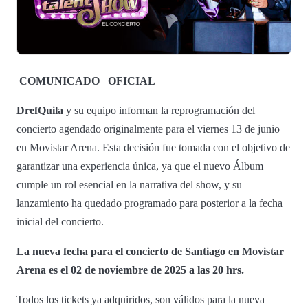
COMUNICADO
OFICIAL
DrefQuila
y su equipo informan la reprogramación del
concierto agendado originalmente para el viernes 13 de junio
en Movistar Arena. Esta decisión fue tomada con el objetivo de
garantizar una experiencia única, ya que el nuevo Álbum
cumple un rol esencial en la narrativa del show, y su
lanzamiento ha quedado programado para posterior a la fecha
inicial del concierto.
La nueva fecha para el concierto de Santiago en Movistar
Arena es el 02 de noviembre de 2025 a las 20 hrs.
Todos los tickets ya adquiridos, son válidos para la nueva