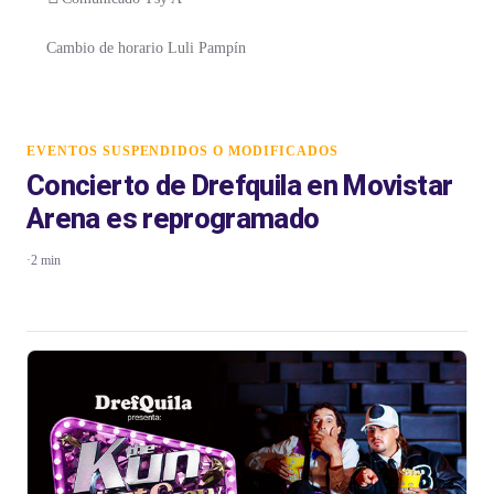
Cambio de horario Luli Pampín
EVENTOS SUSPENDIDOS O MODIFICADOS
Concierto de Drefquila en Movistar
Arena es reprogramado
·
2 min