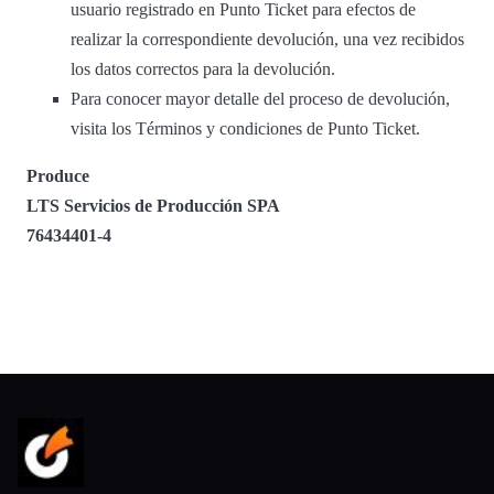
usuario registrado en Punto Ticket para efectos de
realizar la correspondiente devolución, una vez recibidos
los datos correctos para la devolución.
Para conocer mayor detalle del proceso de devolución,
visita los Términos y condiciones de Punto Ticket.
Produce
LTS Servicios de Producción SPA
76434401-4