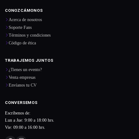
CONOZCÁMONOS
Acerca de nosotros
Soporte Fans
Términos y condiciones
Código de ética
TRABAJEMOS JUNTOS
¿Tienes un evento?
Venta empresas
Envíanos tu CV
CONVERSEMOS
Escríbenos de:
Lun a Jue: 9:00 a 18:00 hrs.
Vie: 09:00 a 16:00 hrs.