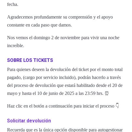
fecha.
Agradecemos profundamente su comprensión y el apoyo
constante en cada paso que damos.
Nos vemos el domingo 2 de noviembre para vivir una noche
increíble.
SOBRE LOS TICKETS
Para quienes deseen la devolución del ticket por el monto total
pagado, (cargo por servicio incluido), podrán hacerlo a través
del proceso de devolución que estará habilitado desde el 20 de
mayo y hasta el 10 de junio de 2025 a las 23:59 hrs. ⏰
Haz clic en el botón a continuación para iniciar el proceso 👇
Solicitar devolución
Recuerda que es la única opción disponible para autogestionar