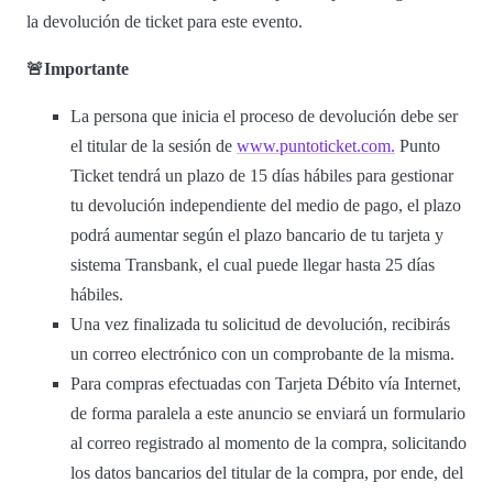
la devolución de ticket para este evento.
🚨Importante
La persona que inicia el proceso de devolución debe ser
el titular de la sesión de
www.puntoticket.com.
Punto
Ticket tendrá un plazo de 15 días hábiles para gestionar
tu devolución independiente del medio de pago, el plazo
podrá aumentar según el plazo bancario de tu tarjeta y
sistema Transbank, el cual puede llegar hasta 25 días
hábiles.
Una vez finalizada tu solicitud de devolución, recibirás
un correo electrónico con un comprobante de la misma.
Para compras efectuadas con Tarjeta Débito vía Internet,
de forma paralela a este anuncio se enviará un formulario
al correo registrado al momento de la compra, solicitando
los datos bancarios del titular de la compra, por ende, del