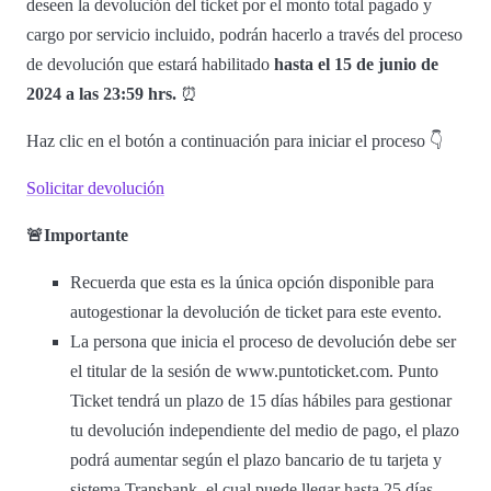
deseen la devolución del ticket por el monto total pagado y
cargo por servicio incluido, podrán hacerlo a través del proceso
de devolución que estará habilitado
hasta el 15 de junio de
2024 a las 23:59 hrs.
⏰
Haz clic en el botón a continuación para iniciar el proceso 👇
Solicitar devolución
🚨Importante
Recuerda que esta es la única opción disponible para
autogestionar la devolución de ticket para este evento.
La persona que inicia el proceso de devolución debe ser
el titular de la sesión de www.puntoticket.com. Punto
Ticket tendrá un plazo de 15 días hábiles para gestionar
tu devolución independiente del medio de pago, el plazo
podrá aumentar según el plazo bancario de tu tarjeta y
sistema Transbank, el cual puede llegar hasta 25 días