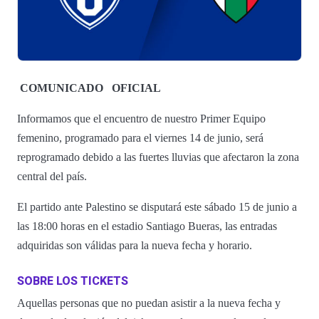
COMUNICADO
OFICIAL
Informamos que el encuentro de nuestro Primer Equipo
femenino, programado para el viernes 14 de junio, será
reprogramado debido a las fuertes lluvias que afectaron la zona
central del país.
El partido ante Palestino se disputará este sábado 15 de junio a
las 18:00 horas en el estadio Santiago Bueras, las entradas
adquiridas son válidas para la nueva fecha y horario.
SOBRE LOS TICKETS
Aquellas personas que no puedan asistir a la nueva fecha y