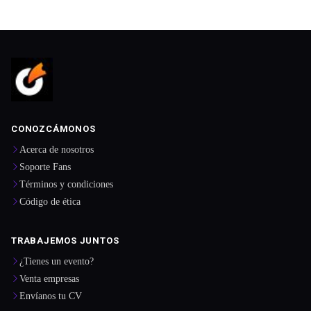
CONOZCÁMONOS
Acerca de nosotros
Soporte Fans
Términos y condiciones
Código de ética
TRABAJEMOS JUNTOS
¿Tienes un evento?
Venta empresas
Envíanos tu CV