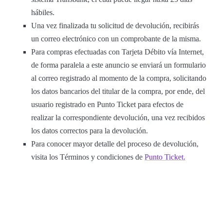
hábiles.
Una vez finalizada tu solicitud de devolución, recibirás
un correo electrónico con un comprobante de la misma.
Para compras efectuadas con Tarjeta Débito vía Internet,
de forma paralela a este anuncio se enviará un formulario
al correo registrado al momento de la compra, solicitando
los datos bancarios del titular de la compra, por ende, del
usuario registrado en Punto Ticket para efectos de
realizar la correspondiente devolución, una vez recibidos
los datos correctos para la devolución.
Para conocer mayor detalle del proceso de devolución,
visita los Términos y condiciones de
Punto Ticket.