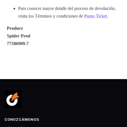
Para conocer mayor detalle del proceso de devolución,
visita los Términos y condiciones de
Punto Ticket
.
Produce
Spider Prod
77586909-7
CONOZCÁMONOS