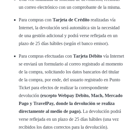
un correo electrónico con un comprobante de la misma.
Para compras con
Tarjeta de Crédito
realizadas vía
Internet, la devolución será automática sin la necesidad
de una gestión adicional y podrá verse reflejada en un
plazo de 25 días hábiles (según el banco emisor).
Para compras efectuadas con
Tarjeta Débito
vía Internet
se enviará un formulario al correo registrado al momento
de la compra, solicitando los datos bancarios del titular
de la compra, por ende, del usuario registrado en Punto
Ticket para efectos de realizar la correspondiente
devolución
(excepto Webpay Débito, Mach, Mercado
Pago y TravelPay, donde la devolución se realiza
directamente al medio de pago).
La devolución podrá
verse reflejada en un plazo de 25 días hábiles (una vez
recibidos los datos correctos para la devolución).