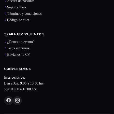
Acerca de nosotros
Soporte Fans
Términos y condiciones
Código de ética
TRABAJEMOS JUNTOS
¿Tienes un evento?
Venta empresas
Envíanos tu CV
CONVERSEMOS
Escríbenos de:
Lun a Jue: 9:00 a 18:00 hrs.
Vie: 09:00 a 16:00 hrs.