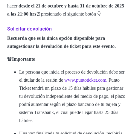
hacer
desde el 21 de octubre y hasta 31 de octubre de 2025
a las 21:00 hrs
⏰presionado el siguiente botón 👇
Solicitar devolución
Recuerda que es la única opción disponible para
autogestionar la devolución de ticket para este evento.
🚨Importante
La persona que inicia el proceso de devolución debe ser
el titular de la sesión de
www.puntoticket.com.
Punto
Ticket tendrá un plazo de 15 días hábiles para gestionar
tu devolución independiente del medio de pago, el plazo
podrá aumentar según el plazo bancario de tu tarjeta y
sistema Transbank, el cual puede llegar hasta 25 días
hábiles.
Una vez finalizada tu solicitud de devolución, recibirás