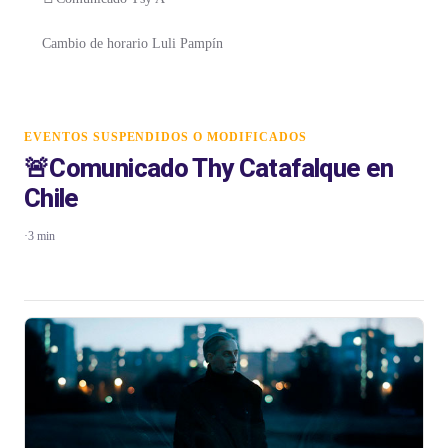
Cambio de horario Luli Pampín
EVENTOS SUSPENDIDOS O MODIFICADOS
🚨Comunicado Thy Catafalque en
Chile
·
3 min