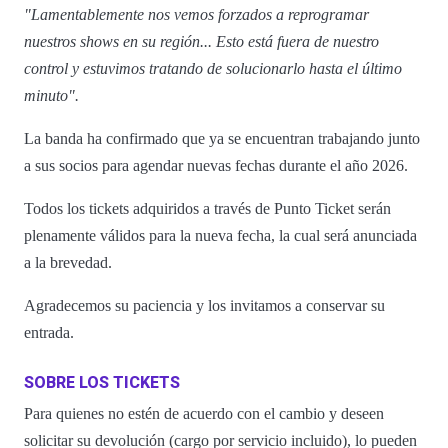
"Lamentablemente nos vemos forzados a reprogramar
nuestros shows en su región... Esto está fuera de nuestro
control y estuvimos tratando de solucionarlo hasta el último
minuto".
La banda ha confirmado que ya se encuentran trabajando junto
a sus socios para agendar nuevas fechas durante el año 2026.
Todos los tickets adquiridos a través de Punto Ticket serán
plenamente válidos para la nueva fecha, la cual será anunciada
a la brevedad.
Agradecemos su paciencia y los invitamos a conservar su
entrada.
SOBRE LOS TICKETS
Para quienes no estén de acuerdo con el cambio y deseen
solicitar su devolución (cargo por servicio incluido), lo pueden