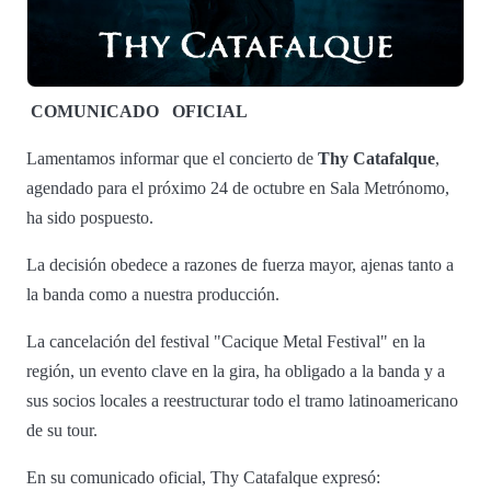
COMUNICADO
OFICIAL
Lamentamos informar que el concierto de
Thy Catafalque
,
agendado para el próximo 24 de octubre en Sala Metrónomo,
ha sido pospuesto.
La decisión obedece a razones de fuerza mayor, ajenas tanto a
la banda como a nuestra producción.
La cancelación del festival "Cacique Metal Festival" en la
región, un evento clave en la gira, ha obligado a la banda y a
sus socios locales a reestructurar todo el tramo latinoamericano
de su tour.
En su comunicado oficial, Thy Catafalque expresó: