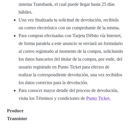
sistema Transbank, el cual puede llegar hasta 25 días
hábiles.
Una vez finalizada tu solicitud de devolución, recibirás
un correo electrónico con un comprobante de la misma.
Para compras efectuadas con Tarjeta Débito vía Internet,
de forma paralela a este anuncio se enviará un formulario
al correo registrado al momento de la compra, solicitando
los datos bancarios del titular de la compra, por ende, del
usuario registrado en Punto Ticket para efectos de
realizar la correspondiente devolución, una vez recibidos
los datos correctos para la devolución.
Para conocer mayor detalle del proceso de devolución,
visita los Términos y condiciones de
Punto Ticket.
Produce
Transistor