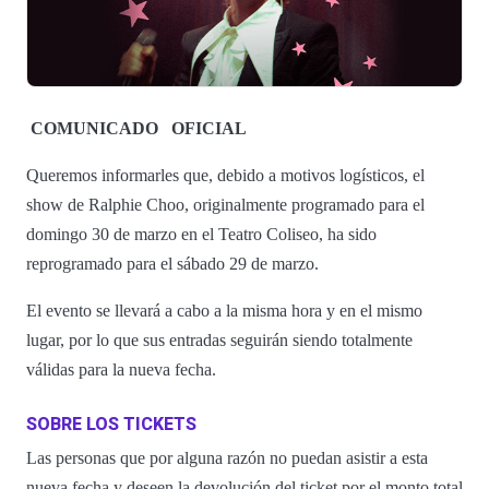
COMUNICADO
OFICIAL
Queremos informarles que, debido a motivos logísticos, el
show de Ralphie Choo, originalmente programado para el
domingo 30 de marzo en el Teatro Coliseo, ha sido
reprogramado para el sábado 29 de marzo.
El evento se llevará a cabo a la misma hora y en el mismo
lugar, por lo que sus entradas seguirán siendo totalmente
válidas para la nueva fecha.
SOBRE LOS TICKETS
Las personas que por alguna razón no puedan asistir a esta
nueva fecha y deseen la devolución del ticket por el monto total