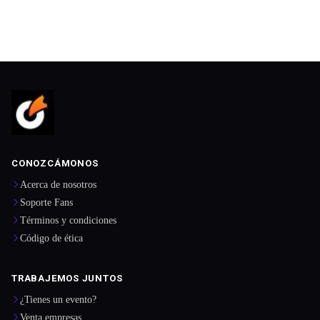
CONOZCÁMONOS
Acerca de nosotros
Soporte Fans
Términos y condiciones
Código de ética
TRABAJEMOS JUNTOS
¿Tienes un evento?
Venta empresas