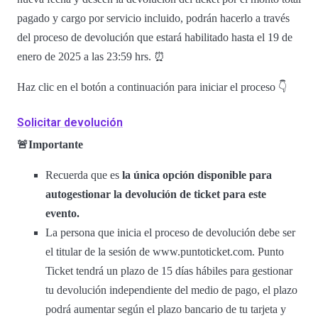
pagado y cargo por servicio incluido, podrán hacerlo a través
del proceso de devolución que estará habilitado hasta el 19 de
enero de 2025 a las 23:59 hrs. ⏰
Haz clic en el botón a continuación para iniciar el proceso 👇
Solicitar devolución
🚨Importante
Recuerda que es
la única opción disponible para
autogestionar la devolución de ticket para este
evento.
La persona que inicia el proceso de devolución debe ser
el titular de la sesión de www.puntoticket.com. Punto
Ticket tendrá un plazo de 15 días hábiles para gestionar
tu devolución independiente del medio de pago, el plazo
podrá aumentar según el plazo bancario de tu tarjeta y