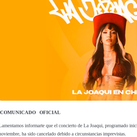
COMUNICADO
OFICIAL
Lamentamos informarte que el concierto de La Joaqui, programado inic
noviembre, ha sido cancelado debido a circunstancias imprevistas.