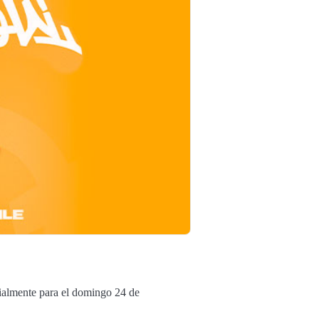
ialmente para el domingo 24 de