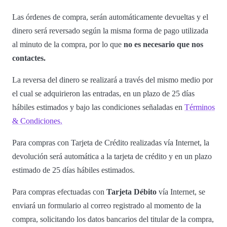
Las órdenes de compra, serán automáticamente devueltas y el
dinero será reversado según la misma forma de pago utilizada
al minuto de la compra, por lo que
no es necesario que nos
contactes.
La reversa del dinero se realizará a través del mismo medio por
el cual se adquirieron las entradas, en un plazo de 25 días
hábiles estimados y bajo las condiciones señaladas en
Términos
& Condiciones.
Para compras con Tarjeta de Crédito realizadas vía Internet, la
devolución será automática a la tarjeta de crédito y en un plazo
estimado de 25 días hábiles estimados.
Para compras efectuadas con
Tarjeta Débito
vía Internet, se
enviará un formulario al correo registrado al momento de la
compra, solicitando los datos bancarios del titular de la compra,