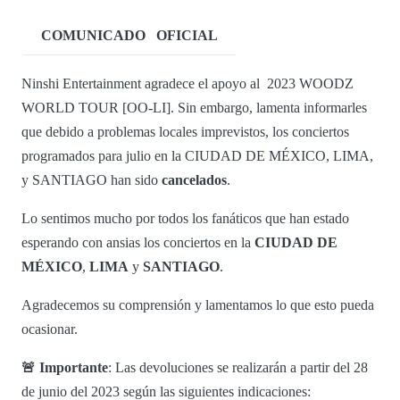
COMUNICADO
OFICIAL
Ninshi Entertainment agradece el apoyo al 2023 WOODZ
WORLD TOUR [OO-LI]. Sin embargo, lamenta informarles
que debido a problemas locales imprevistos, los conciertos
programados para julio en la CIUDAD DE MÉXICO, LIMA,
y SANTIAGO han sido
cancelados
.
Lo sentimos mucho por todos los fanáticos que han estado
esperando con ansias los conciertos en la
CIUDAD DE
MÉXICO
,
LIMA
y
SANTIAGO
.
Agradecemos su comprensión y lamentamos lo que esto pueda
ocasionar.
🚨 Importante
: Las devoluciones se realizarán a partir del 28
de junio del 2023 según las siguientes indicaciones: