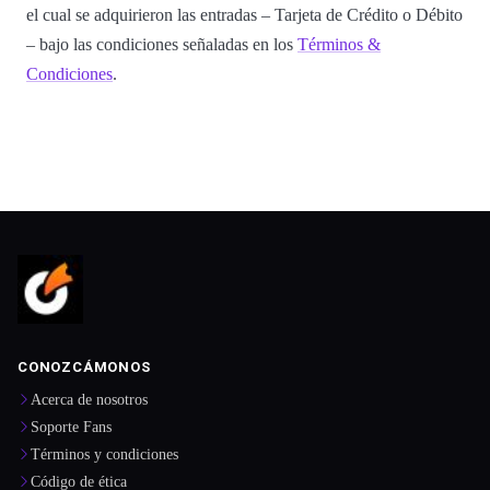
el cual se adquirieron las entradas – Tarjeta de Crédito o Débito
– bajo las condiciones señaladas en los
Términos &
Condiciones
.
CONOZCÁMONOS
Acerca de nosotros
Soporte Fans
Términos y condiciones
Código de ética