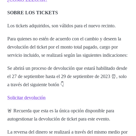
SOBRE LOS TICKETS
Los tickets adquiridos, son válidos para el nuevo recinto.
Para quienes no estén de acuerdo con el cambio y deseen la
devolución del ticket por el monto total pagado, cargo por
servicio incluido, se realizará según las siguientes indicaciones:
Se abrirá un proceso de devolución que estará habilitado desde
el 27 de septiembre hasta el 29 de septiembre de 2023 ⏰, solo
a través del siguiente botón 👇
Solicitar devolución
🚨 Recuerda que esta es la única opción disponible para
autogestionar la devolución de ticket para este evento.
La reversa del dinero se realizará a través del mismo medio por