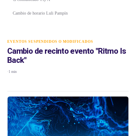
Cambio de horario Luli Pampín
EVENTOS SUSPENDIDOS O MODIFICADOS
Cambio de recinto evento "Ritmo Is
Back"
·
1 min