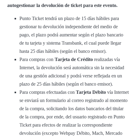
autogestionar la devolución de ticket para este evento.
Punto Ticket tendrá un plazo de 15 días hábiles para
gestionar tu devolución independiente del medio de
pago, el plazo podrá aumentar según el plazo bancario
de tu tarjeta y sistema Transbank, el cual puede llegar
hasta 25 días hábiles (según el banco emisor).
Para compras con
Tarjeta de Crédito
realizadas vía
Internet, la devolución será automática sin la necesidad
de una gestión adicional y podrá verse reflejada en un
plazo de 25 días hábiles (según el banco emisor).
Para compras efectuadas con
Tarjeta Débito
vía Internet
se enviará un formulario al correo registrado al momento
de la compra, solicitando los datos bancarios del titular
de la compra, por ende, del usuario registrado en Punto
Ticket para efectos de realizar la correspondiente
devolución (excepto Webpay Débito, Mach, Mercado