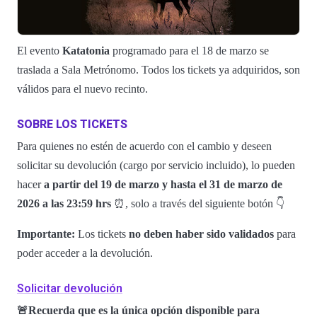
El evento
Katatonia
programado para el 18 de marzo se
traslada a Sala Metrónomo. Todos los tickets ya adquiridos, son
válidos para el nuevo recinto.
SOBRE LOS TICKETS
Para quienes no estén de acuerdo con el cambio y deseen
solicitar su devolución (cargo por servicio incluido), lo pueden
hacer
a partir del 19 de marzo y hasta el 31 de marzo de
2026 a las 23:59 hrs
⏰, solo a través del siguiente botón 👇
Importante:
Los tickets
no deben haber sido validados
para
poder acceder a la devolución.
Solicitar devolución
🚨Recuerda que es la única opción disponible para