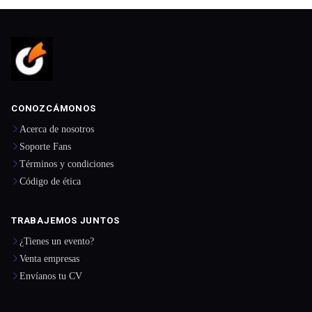
CONOZCÁMONOS
Acerca de nosotros
Soporte Fans
Términos y condiciones
Código de ética
TRABAJEMOS JUNTOS
¿Tienes un evento?
Venta empresas
Envíanos tu CV