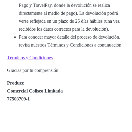
Pago y TravelPay, donde la devolución se realiza
directamente al medio de pago). La devolución podrá
verse reflejada en un plazo de 25 días hábiles (una vez
recibidos los datos correctos para la devolución).
Para conocer mayor detalle del proceso de devolución,
revisa nuestros Términos y Condiciones a continuación:
Términos y Condiciones
Gracias por tu comprensión.
Produce
Comercial Coliseo Limitada
77503709-1