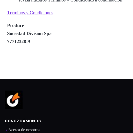
Términos y Condiciones
Produce
Sociedad Division Spa
77712328-9
CONOZCÁMONOS
Acerca de nosotros