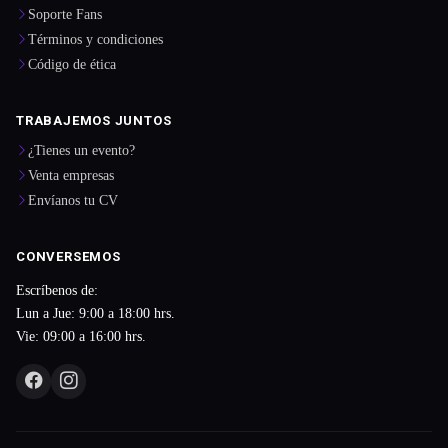
Soporte Fans
Términos y condiciones
Código de ética
TRABAJEMOS JUNTOS
¿Tienes un evento?
Venta empresas
Envíanos tu CV
CONVERSEMOS
Escríbenos de:
Lun a Jue: 9:00 a 18:00 hrs.
Vie: 09:00 a 16:00 hrs.