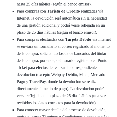
hasta 25 días hábiles (según el banco emisor).
Para compras con
Tarjeta de Crédito
realizadas vía
Internet, la devolución será automática sin la necesidad
de una gestión adicional y podrá verse reflejada en un
plazo de 25 días hábiles (según el banco emisor).
Para compras efectuadas con
Tarjeta Débito
vía Internet
se enviará un formulario al correo registrado al momento
de la compra, solicitando los datos bancarios del titular
de la compra, por ende, del usuario registrado en Punto
Ticket para efectos de realizar la correspondiente
devolución (excepto Webpay Débito, Mach, Mercado
Pago y TravelPay, donde la devolución se realiza
directamente al medio de pago). La devolución podrá
verse reflejada en un plazo de 25 días hábiles (una vez
recibidos los datos correctos para la devolución).
Para conocer mayor detalle del proceso de devolución,
revisa nuestros Términos y Condiciones a continuación: