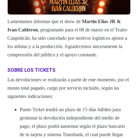
Lamentamos informar que el show de
Martin Elias JR &
Ivan Calderon
, programado para el 08 de marzo en el Teatro
Caupolicán, ha sido cancelado por motivos logísticos ajenos a
los artistas y a la producción. Agradecemos sinceramente la
comprensión del público y el apoyo constante.
SOBRE LOS TICKETS
Las devoluciones se realizarán a partir de este momento, por el
monto total pagado, cargo por servicio incluido, según las
siguientes indicaciones:
Punto Ticket tendrá un plazo de 15 días hábiles para
gestionar tu devolución independiente del medio de
pago, el plazo podrá aumentar según el plazo bancario
de tu tarjeta y sistema Transbank, el cual puede llegar