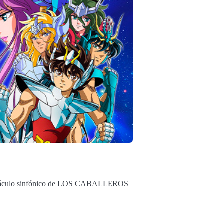
spectáculo sinfónico de LOS CABALLEROS