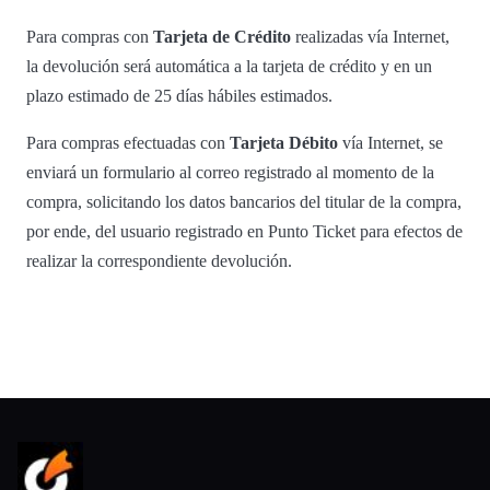
Para compras con
Tarjeta de Crédito
realizadas vía Internet,
la devolución será automática a la tarjeta de crédito y en un
plazo estimado de 25 días hábiles estimados.
Para compras efectuadas con
Tarjeta Débito
vía Internet, se
enviará un formulario al correo registrado al momento de la
compra, solicitando los datos bancarios del titular de la compra,
por ende, del usuario registrado en Punto Ticket para efectos de
realizar la correspondiente devolución.