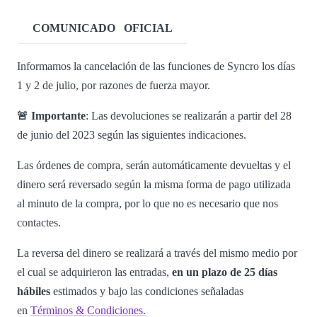
COMUNICADO
OFICIAL
Informamos la cancelación de las funciones de Syncro los días
1 y 2 de julio, por razones de fuerza mayor.
🚨 Importante
: Las devoluciones se realizarán a partir del 28
de junio del 2023 según las siguientes indicaciones.
Las órdenes de compra, serán automáticamente devueltas y el
dinero será reversado según la misma forma de pago utilizada
al minuto de la compra, por lo que no es necesario que nos
contactes.
La reversa del dinero se realizará a través del mismo medio por
el cual se adquirieron las entradas,
en un plazo de 25 días
hábiles
estimados y bajo las condiciones señaladas
en
Términos & Condiciones.