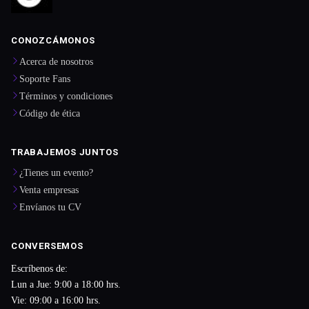
CONOZCÁMONOS
Acerca de nosotros
Soporte Fans
Términos y condiciones
Código de ética
TRABAJEMOS JUNTOS
¿Tienes un evento?
Venta empresas
Envíanos tu CV
CONVERSEMOS
Escríbenos de:
Lun a Jue: 9:00 a 18:00 hrs.
Vie: 09:00 a 16:00 hrs.