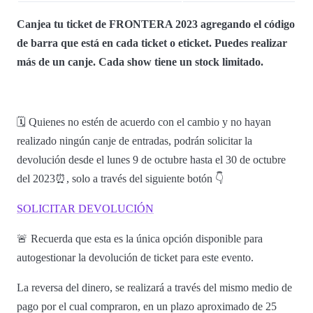
Canjea tu ticket de FRONTERA 2023 agregando el código
de barra que está en cada ticket o eticket. Puedes realizar
más de un canje. Cada show tiene un stock limitado.
🗓️ Quienes no estén de acuerdo con el cambio y no hayan
realizado ningún canje de entradas, podrán solicitar la
devolución desde el lunes 9 de octubre hasta el 30 de octubre
del 2023⏰, solo a través del siguiente botón 👇
SOLICITAR DEVOLUCIÓN
🚨 Recuerda que esta es la única opción disponible para
autogestionar la devolución de ticket para este evento.
La reversa del dinero, se realizará a través del mismo medio de
pago por el cual compraron, en un plazo aproximado de 25