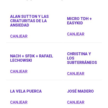
ALAN SUTTON Y LAS
MICRO TDH +
CRIATURITAS DE LA
EASYKID
ANSIEDAD
CANJEAR
CANJEAR
CHRISTINA Y
NACH + SFDK + RAFAEL
LOS
LECHOWSKI
SUBTERRÁNEOS
CANJEAR
CANJEAR
LA VELA PUERCA
JOSÉ MADERO
CANJEAR
CANJEAR