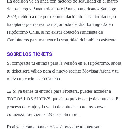
La decisión va en línea con factores de seguridad en el marco
de los Juegos Panamericanos y Parapanamericanos Santiago
2023, debido a que por recomendación de las autoridades, se
ha optado por no realizar la jornada del día domingo 22 en
Hipódromo Chile, al no existir dotación suficiente de
Carabineros para mantener la seguridad del público asistente.
SOBRE LOS TICKETS
Si compraste tu entrada para la versión en el Hipódromo, ahora
tu ticket será válido para el nuevo recinto Movistar Arena y tu
nueva ubicación será Cancha.
🎫 Si ya tienes tu entrada para Frontera, puedes acceder a
TODOS LOS SHOWS que elijas previo canje de entradas. El
proceso de canje y la venta de entradas para los shows
comienza hoy viernes 29 de septiembre.
Realiza el canje para el o los shows que te interesan: