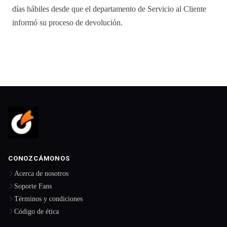
días hábiles desde que el departamento de Servicio al Cliente
informó su proceso de devolución.
CONOZCÁMONOS
Acerca de nosotros
Soporte Fans
Términos y condiciones
Código de ética