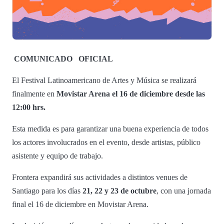
COMUNICADO
OFICIAL
El Festival Latinoamericano de Artes y Música se realizará
finalmente en
Movistar Arena el 16 de diciembre desde las
12:00 hrs.
Esta medida es para garantizar una buena experiencia de todos
los actores involucrados en el evento, desde artistas, público
asistente y equipo de trabajo.
Frontera expandirá sus actividades a distintos venues de
Santiago para los días
21, 22 y 23 de octubre
, con una jornada
final el 16 de diciembre en Movistar Arena.