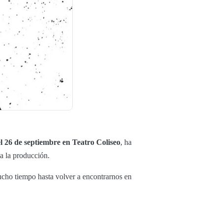
 26 de septiembre en Teatro Coliseo
, ha
 a la producción.
cho tiempo hasta volver a encontrarnos en