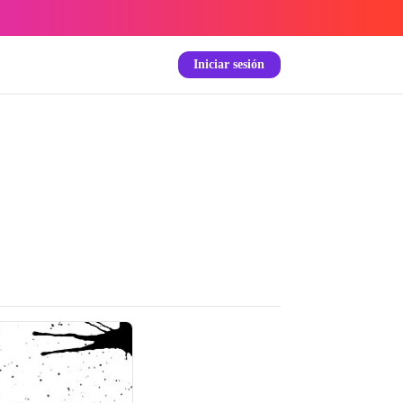
Iniciar sesión