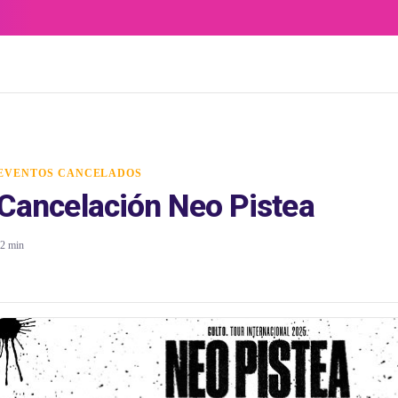
EVENTOS CANCELADOS
Cancelación Neo Pistea
2 min