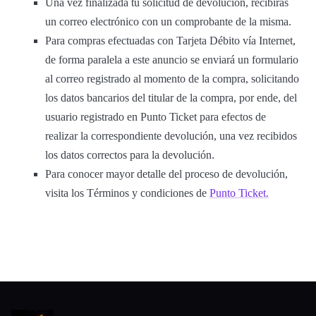
Una vez finalizada tu solicitud de devolución, recibirás
un correo electrónico con un comprobante de la misma.
Para compras efectuadas con Tarjeta Débito vía Internet,
de forma paralela a este anuncio se enviará un formulario
al correo registrado al momento de la compra, solicitando
los datos bancarios del titular de la compra, por ende, del
usuario registrado en Punto Ticket para efectos de
realizar la correspondiente devolución, una vez recibidos
los datos correctos para la devolución.
Para conocer mayor detalle del proceso de devolución,
visita los Términos y condiciones de
Punto Ticket.