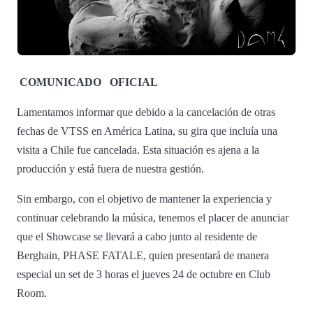
COMUNICADO
OFICIAL
Lamentamos informar que debido a la cancelación de otras
fechas de VTSS en América Latina, su gira que incluía una
visita a Chile fue cancelada. Esta situación es ajena a la
producción y está fuera de nuestra gestión.
Sin embargo, con el objetivo de mantener la experiencia y
continuar celebrando la música, tenemos el placer de anunciar
que el Showcase se llevará a cabo junto al residente de
Berghain, PHASE FATALE, quien presentará de manera
especial un set de 3 horas el jueves 24 de octubre en Club
Room.