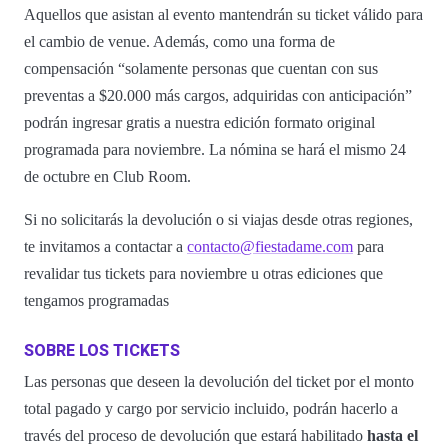
Aquellos que asistan al evento mantendrán su ticket válido para
el cambio de venue. Además, como una forma de
compensación “solamente personas que cuentan con sus
preventas a $20.000 más cargos, adquiridas con anticipación”
podrán ingresar gratis a nuestra edición formato original
programada para noviembre. La nómina se hará el mismo 24
de octubre en Club Room.
Si no solicitarás la devolución o si viajas desde otras regiones,
te invitamos a contactar a
contacto@fiestadame.com
para
revalidar tus tickets para noviembre u otras ediciones que
tengamos programadas
SOBRE LOS TICKETS
Las personas que deseen la devolución del ticket por el monto
total pagado y cargo por servicio incluido, podrán hacerlo a
través del proceso de devolución que estará habilitado
hasta el