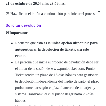
21 de octubre de 2024 a las 23:59 hrs.
⏰ Haz clic en el botón a continuación para iniciar el proceso 👇
Solicitar devolución
🚨Importante
Recuerda que
esta es la única opción disponible para
autogestionar la devolución de ticket para este
evento.
La persona que inicia el proceso de devolución debe ser
el titular de la sesión de www.puntoticket.com. Punto
Ticket tendrá un plazo de 15 días hábiles para gestionar
tu devolución independiente del medio de pago, el plazo
podrá aumentar según el plazo bancario de tu tarjeta y
sistema Transbank, el cual puede llegar hasta 25 días
hábiles.