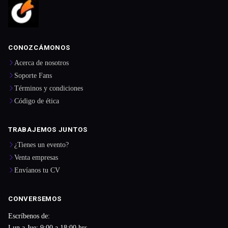
CONOZCÁMONOS
Acerca de nosotros
Soporte Fans
Términos y condiciones
Código de ética
TRABAJEMOS JUNTOS
¿Tienes un evento?
Venta empresas
Envíanos tu CV
CONVERSEMOS
Escríbenos de:
Lun a Jue: 9:00 a 18:00 hrs.