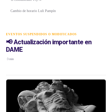
Cambio de horario Luli Pampín
EVENTOS SUSPENDIDOS O MODIFICADOS
📢 Actualización importante en
DAME
·
3 min