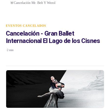
🚨Cancelación Mr. Belt Y Wezol
EVENTOS CANCELADOS
Cancelación - Gran Ballet
Internacional El Lago de los Cisnes
·
2 min