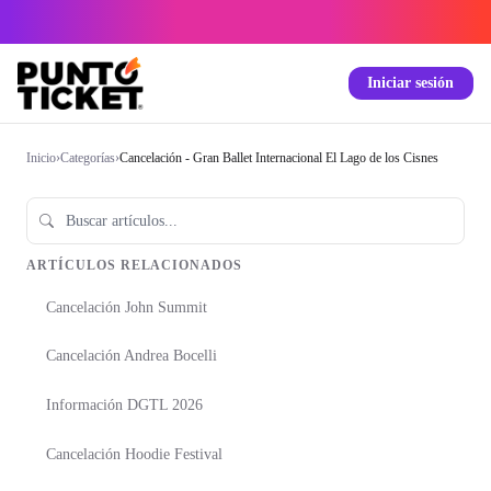
Iniciar sesión
Inicio
›
Categorías
›
Cancelación - Gran Ballet Internacional El Lago de los Cisnes
ARTÍCULOS RELACIONADOS
Cancelación John Summit
Cancelación Andrea Bocelli
Información DGTL 2026
Cancelación Hoodie Festival