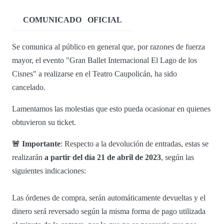
COMUNICADO
OFICIAL
Se comunica al público en general que, por razones de fuerza
mayor, el evento "Gran Ballet Internacional El Lago de los
Cisnes" a realizarse en el Teatro Caupolicán, ha sido
cancelado.
Lamentamos las molestias que esto pueda ocasionar en quienes
obtuvieron su ticket.
🚨 Importante
: Respecto a la devolución de entradas, estas se
realizarán
a partir del día 21 de abril de 2023
, según las
siguientes indicaciones:
Las órdenes de compra, serán automáticamente devueltas y el
dinero será reversado según la misma forma de pago utilizada