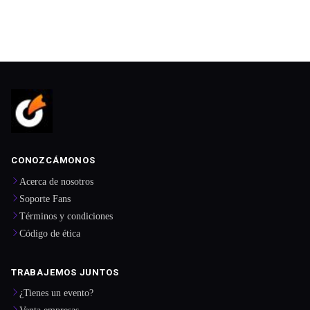
CONOZCÁMONOS
Acerca de nosotros
Soporte Fans
Términos y condiciones
Código de ética
TRABAJEMOS JUNTOS
¿Tienes un evento?
Venta empresas