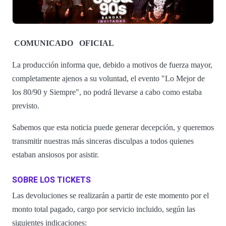
COMUNICADO
OFICIAL
La producción informa que, debido a motivos de fuerza mayor,
completamente ajenos a su voluntad, el evento "Lo Mejor de
los 80/90 y Siempre", no podrá llevarse a cabo como estaba
previsto.
Sabemos que esta noticia puede generar decepción, y queremos
transmitir nuestras más sinceras disculpas a todos quienes
estaban ansiosos por asistir.
SOBRE LOS TICKETS
Las devoluciones se realizarán a partir de este momento por el
monto total pagado, cargo por servicio incluido, según las
siguientes indicaciones: