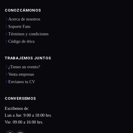
CONOZCÁMONOS
Acerca de nosotros
Soporte Fans
Términos y condiciones
Código de ética
TRABAJEMOS JUNTOS
¿Tienes un evento?
Venta empresas
Envíanos tu CV
CONVERSEMOS
Escríbenos de:
Lun a Jue: 9:00 a 18:00 hrs.
Vie: 09:00 a 16:00 hrs.