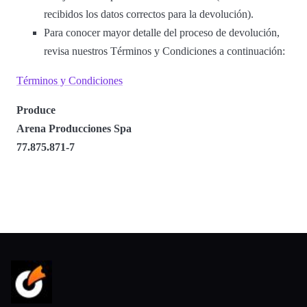
recibidos los datos correctos para la devolución).
Para conocer mayor detalle del proceso de devolución,
revisa nuestros Términos y Condiciones a continuación:
Términos y Condiciones
Produce
Arena Producciones Spa
77.875.871-7