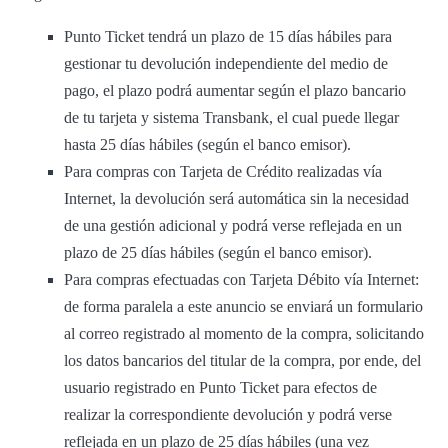
Punto Ticket tendrá un plazo de 15 días hábiles para
gestionar tu devolución independiente del medio de
pago, el plazo podrá aumentar según el plazo bancario
de tu tarjeta y sistema Transbank, el cual puede llegar
hasta 25 días hábiles (según el banco emisor).
Para compras con Tarjeta de Crédito realizadas vía
Internet, la devolución será automática sin la necesidad
de una gestión adicional y podrá verse reflejada en un
plazo de 25 días hábiles (según el banco emisor).
Para compras efectuadas con Tarjeta Débito vía Internet:
de forma paralela a este anuncio se enviará un formulario
al correo registrado al momento de la compra, solicitando
los datos bancarios del titular de la compra, por ende, del
usuario registrado en Punto Ticket para efectos de
realizar la correspondiente devolución y podrá verse
reflejada en un plazo de 25 días hábiles (una vez