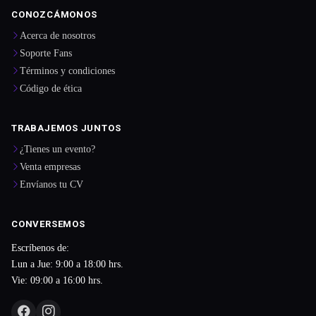
CONOZCÁMONOS
Acerca de nosotros
Soporte Fans
Términos y condiciones
Código de ética
TRABAJEMOS JUNTOS
¿Tienes un evento?
Venta empresas
Envíanos tu CV
CONVERSEMOS
Escríbenos de:
Lun a Jue: 9:00 a 18:00 hrs.
Vie: 09:00 a 16:00 hrs.