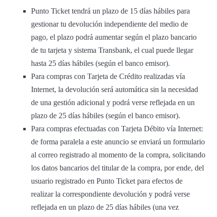
Punto Ticket tendrá un plazo de 15 días hábiles para
gestionar tu devolución independiente del medio de
pago, el plazo podrá aumentar según el plazo bancario
de tu tarjeta y sistema Transbank, el cual puede llegar
hasta 25 días hábiles (según el banco emisor).
Para compras con Tarjeta de Crédito realizadas vía
Internet, la devolución será automática sin la necesidad
de una gestión adicional y podrá verse reflejada en un
plazo de 25 días hábiles (según el banco emisor).
Para compras efectuadas con Tarjeta Débito vía Internet:
de forma paralela a este anuncio se enviará un formulario
al correo registrado al momento de la compra, solicitando
los datos bancarios del titular de la compra, por ende, del
usuario registrado en Punto Ticket para efectos de
realizar la correspondiente devolución y podrá verse
reflejada en un plazo de 25 días hábiles (una vez