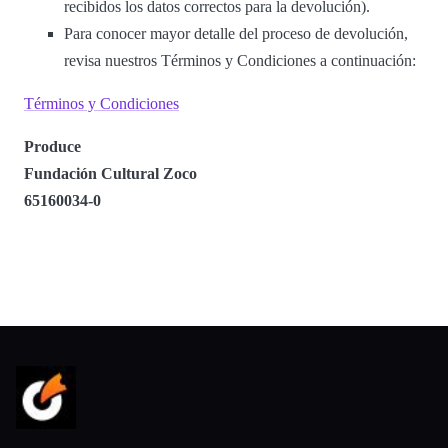
recibidos los datos correctos para la devolución).
Para conocer mayor detalle del proceso de devolución,
revisa nuestros Términos y Condiciones a continuación:
Términos y Condiciones
Produce
Fundación Cultural Zoco
65160034-0