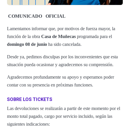
COMUNICADO
OFICIAL
Lamentamos informar que, por motivos de fuerza mayor, la
función de la obra
Casa de Muñecas
programada para el
domingo 08 de junio
ha sido cancelada.
Desde ya, pedimos disculpas por los inconvenientes que esta
situación pueda ocasionar y agradecemos su comprensión.
Agradecemos profundamente su apoyo y esperamos poder
contar con su presencia en próximas funciones.
SOBRE LOS TICKETS
Las devoluciones se realizarán a partir de este momento por el
monto total pagado, cargo por servicio incluido, según las
siguientes indicaciones: