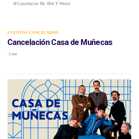
🚨Cancelación Mr. Belt Y Wezol
EVENTOS CANCELADOS
Cancelación Casa de Muñecas
·
2 min