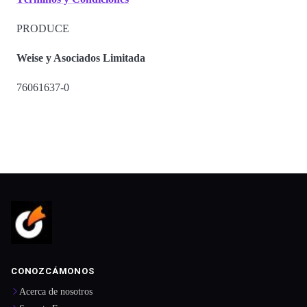
PRODUCE
Weise y Asociados Limitada
76061637-0
CONOZCÁMONOS
Acerca de nosotros