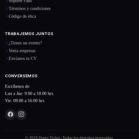
Soporte Fans
Términos y condiciones
Código de ética
TRABAJEMOS JUNTOS
¿Tienes un evento?
Venta empresas
Envíanos tu CV
CONVERSEMOS
Escríbenos de:
Lun a Jue: 9:00 a 18:00 hrs.
Vie: 09:00 a 16:00 hrs.
© 2026 Punto Ticket. Todos los derechos reservados.