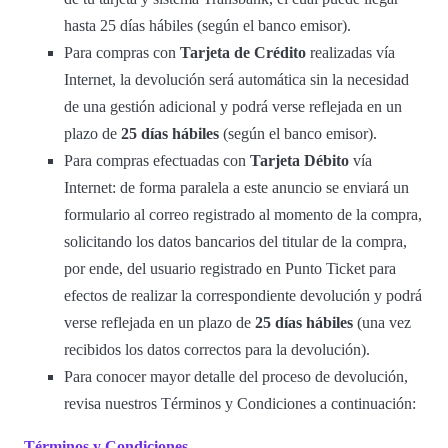
hasta 25 días hábiles (según el banco emisor).
Para compras con
Tarjeta de Crédito
realizadas vía
Internet, la devolución será automática sin la necesidad
de una gestión adicional y podrá verse reflejada en un
plazo de
25 días hábiles
(según el banco emisor).
Para compras efectuadas con
Tarjeta Débito
vía
Internet: de forma paralela a este anuncio se enviará un
formulario al correo registrado al momento de la compra,
solicitando los datos bancarios del titular de la compra,
por ende, del usuario registrado en Punto Ticket para
efectos de realizar la correspondiente devolución y podrá
verse reflejada en un plazo de
25 días hábiles
(una vez
recibidos los datos correctos para la devolución).
Para conocer mayor detalle del proceso de devolución,
revisa nuestros Términos y Condiciones a continuación:
Términos y Condiciones