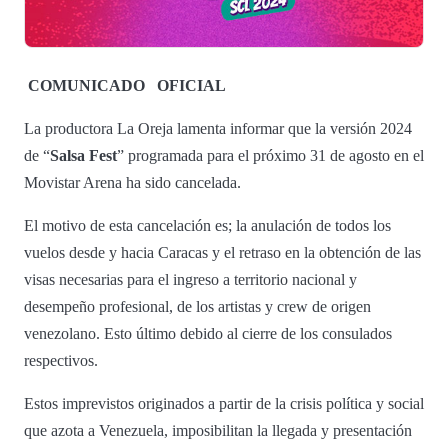
COMUNICADO
OFICIAL
La productora La Oreja lamenta informar que la versión 2024
de “
Salsa Fest
” programada para el próximo 31 de agosto en el
Movistar Arena ha sido cancelada.
El motivo de esta cancelación es; la anulación de todos los
vuelos desde y hacia Caracas y el retraso en la obtención de las
visas necesarias para el ingreso a territorio nacional y
desempeño profesional, de los artistas y crew de origen
venezolano. Esto último debido al cierre de los consulados
respectivos.
Estos imprevistos originados a partir de la crisis política y social
que azota a Venezuela, imposibilitan la llegada y presentación