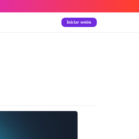
Iniciar sesión