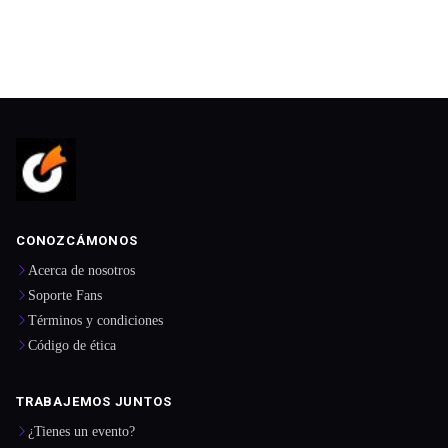
CONOZCÁMONOS
Acerca de nosotros
Soporte Fans
Términos y condiciones
Código de ética
TRABAJEMOS JUNTOS
¿Tienes un evento?