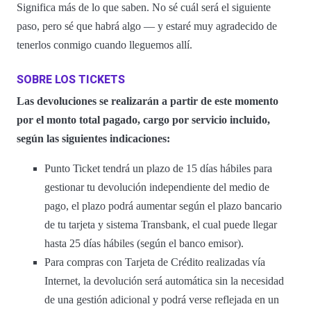
Significa más de lo que saben. No sé cuál será el siguiente
paso, pero sé que habrá algo — y estaré muy agradecido de
tenerlos conmigo cuando lleguemos allí.
SOBRE LOS TICKETS
Las devoluciones se realizarán a partir de este momento
por el monto total pagado, cargo por servicio incluido,
según las siguientes indicaciones:
Punto Ticket tendrá un plazo de 15 días hábiles para
gestionar tu devolución independiente del medio de
pago, el plazo podrá aumentar según el plazo bancario
de tu tarjeta y sistema Transbank, el cual puede llegar
hasta 25 días hábiles (según el banco emisor).
Para compras con Tarjeta de Crédito realizadas vía
Internet, la devolución será automática sin la necesidad
de una gestión adicional y podrá verse reflejada en un