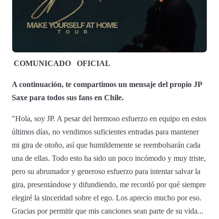
COMUNICADO
OFICIAL
A continuación, te compartimos un mensaje del propio JP
Saxe para todos sus fans en Chile.
"Hola, soy JP. A pesar del hermoso esfuerzo en equipo en estos
últimos días, no vendimos suficientes entradas para mantener
mi gira de otoño, así que humildemente se reembolsarán cada
una de ellas. Todo esto ha sido un poco incómodo y muy triste,
pero su abrumador y generoso esfuerzo para intentar salvar la
gira, presentándose y difundiendo, me recordó por qué siempre
elegiré la sinceridad sobre el ego. Los aprecio mucho por eso.
Gracias por permitir que mis canciones sean parte de su vida...