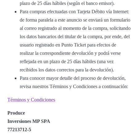
plazo de 25 días hábiles (según el banco emisor).
Para compras efectuadas con Tarjeta Débito vía Internet:
de forma paralela a este anuncio se enviará un formulario
al correo registrado al momento de la compra, solicitando
los datos bancarios del titular de la compra, por ende, del
usuario registrado en Punto Ticket para efectos de
realizar la correspondiente devolución y podrá verse
reflejada en un plazo de 25 días hábiles (una vez
recibidos los datos correctos para la devolución).
Para conocer mayor detalle del proceso de devolución,
revisa nuestros Términos y Condiciones a continuación:
Términos y Condiciones
Produce
Inversiones MP SPA
77213712-5