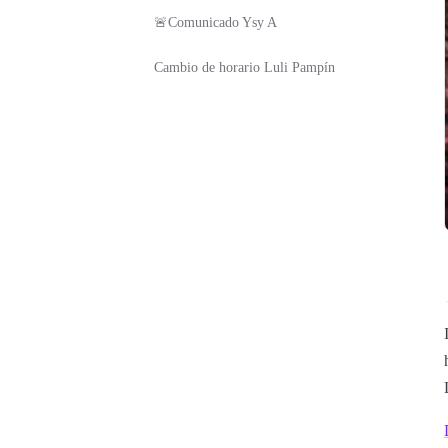
🚨Comunicado Ysy A
Cambio de horario Luli Pampín