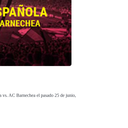
a vs. AC Barnechea el pasado 25 de junio,