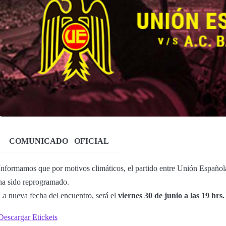
COMUNICADO
OFICIAL
Informamos que por motivos climáticos, el partido entre Unión Español
ha sido reprogramado.
La nueva fecha del encuentro, será el
viernes 30 de junio a las 19 hrs.
Descargar Etickets