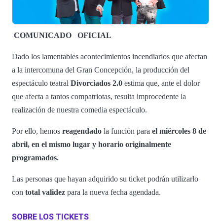
COMUNICADO
OFICIAL
Dado los lamentables acontecimientos incendiarios que afectan
a la intercomuna del Gran Concepción, la producción del
espectáculo teatral
Divorciados 2.0
estima que, ante el dolor
que afecta a tantos compatriotas, resulta improcedente la
realización de nuestra comedia espectáculo.
Por ello, hemos
reagendado
la función para
el miércoles 8 de
abril, en el mismo lugar y horario originalmente
programados.
Las personas que hayan adquirido su ticket podrán utilizarlo
con
total validez
para la nueva fecha agendada.
SOBRE LOS TICKETS