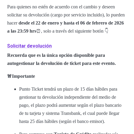
Para quienes no estén de acuerdo con el cambio y deseen
solicitar su devolución (cargo por servicio incluido), lo pueden
hacer
desde el 22 de enero y hasta el 06 de febrero de 2026
a las 23:59 hrs
⏰, solo a través del siguiente botón 👇
Solicitar devolución
Recuerda que es la única opción disponible para
autogestionar la devolución de ticket para este evento.
🚨Importante
Punto Ticket tendrá un plazo de 15 días hábiles para
gestionar tu devolución independiente del medio de
pago, el plazo podrá aumentar según el plazo bancario
de tu tarjeta y sistema Transbank, el cual puede llegar
hasta 25 días hábiles (según el banco emisor).