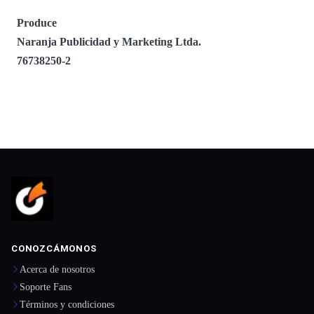
Produce
Naranja Publicidad y Marketing Ltda.
76738250-2
CONOZCÁMONOS
Acerca de nosotros
Soporte Fans
Términos y condiciones