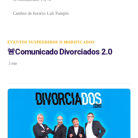
Cambio de horario Luli Pampín
EVENTOS SUSPENDIDOS O MODIFICADOS
🚨Comunicado Divorciados 2.0
·
2 min