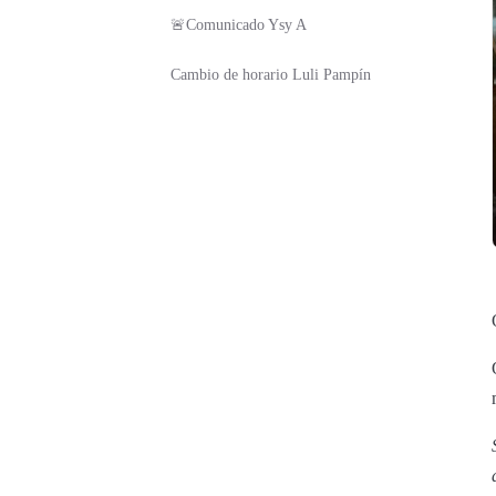
🚨Comunicado Ysy A
Cambio de horario Luli Pampín