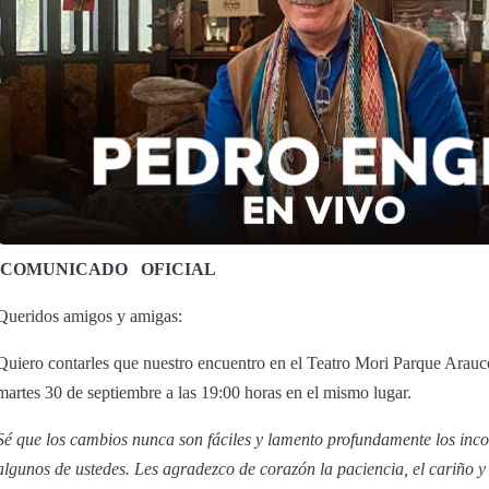
COMUNICADO
OFICIAL
Queridos amigos y amigas:
Quiero contarles que nuestro encuentro en el Teatro Mori Parque Arauc
martes 30 de septiembre a las 19:00 horas en el mismo lugar.
Sé que los cambios nunca son fáciles y lamento profundamente los inco
algunos de ustedes. Les agradezco de corazón la paciencia, el cariño 