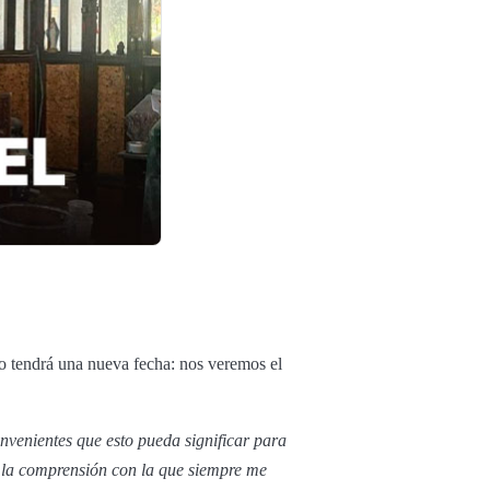
o tendrá una nueva fecha: nos veremos el
nvenientes que esto pueda significar para
y la comprensión con la que siempre me