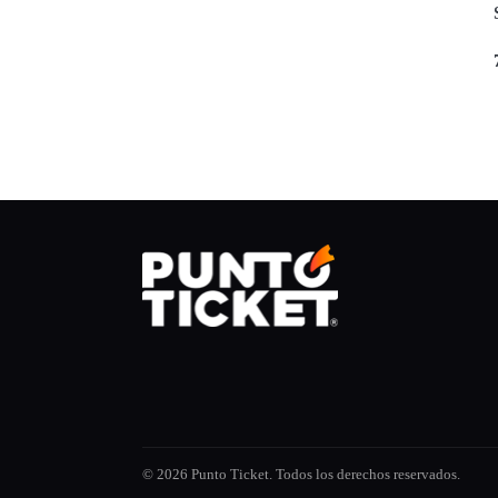
© 2026 Punto Ticket. Todos los derechos reservados.