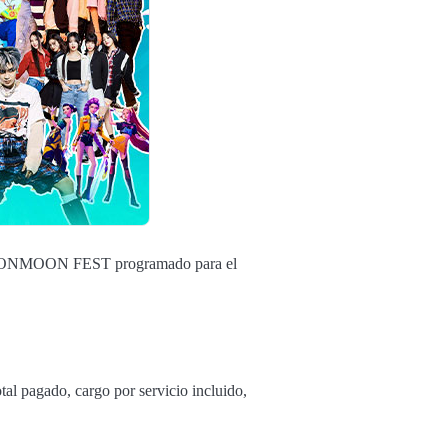
nto HONMOON FEST programado para el
tal pagado, cargo por servicio incluido,