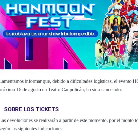
Lamentamos informar que, debido a dificultades logísticas, el eve
próximo 16 de agosto en Teatro Caupolicán, ha sido cancelado.
SOBRE LOS TICKETS
Las devoluciones se realizarán a partir de este momento, por el monto to
según las siguientes indicaciones: