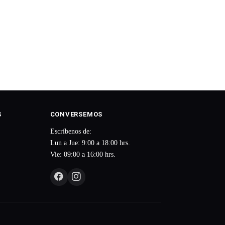
S
CONVERSEMOS
Escríbenos de:
Lun a Jue: 9:00 a 18:00 hrs.
Vie: 09:00 a 16:00 hrs.