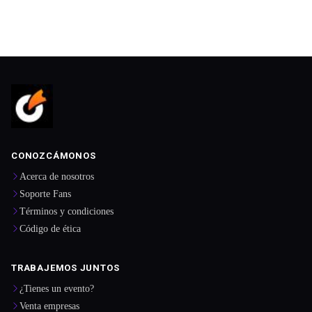
CONOZCÁMONOS
Acerca de nosotros
Soporte Fans
Términos y condiciones
Código de ética
TRABAJEMOS JUNTOS
¿Tienes un evento?
Venta empresas