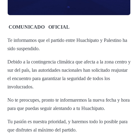
COMUNICADO
OFICIAL
Te informamos que el partido entre Huachipato y Palestino ha
sido suspendido.
Debido a la contingencia climática que afecta a la zona centro y
sur del país, las autoridades nacionales han solicitado reajustar
el encuentro para garantizar la seguridad de todos los
involucrados.
No te preocupes, pronto te informaremos la nueva fecha y hora
para que puedas seguir alentando a tu Huachipato.
Tu pasión es nuestra prioridad, y haremos todo lo posible para
que disfrutes al máximo del partido.