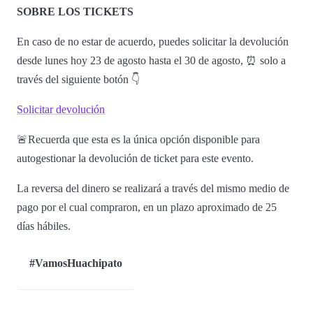
SOBRE LOS TICKETS
En caso de no estar de acuerdo, puedes solicitar la devolución
desde lunes hoy 23 de agosto hasta el 30 de agosto, ⏰ solo a
través del siguiente botón 👇
Solicitar devolución
🚨Recuerda que esta es la única opción disponible para
autogestionar la devolución de ticket para este evento.
La reversa del dinero se realizará a través del mismo medio de
pago por el cual compraron, en un plazo aproximado de 25
días hábiles.
#VamosHuachipato