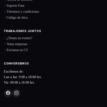
Soporte Fans
Términos y condiciones
Código de ética
TRABAJEMOS JUNTOS
¿Tienes un evento?
Venta empresas
Envíanos tu CV
CONVERSEMOS
Escríbenos de:
Lun a Jue: 9:00 a 18:00 hrs.
Vie: 09:00 a 16:00 hrs.