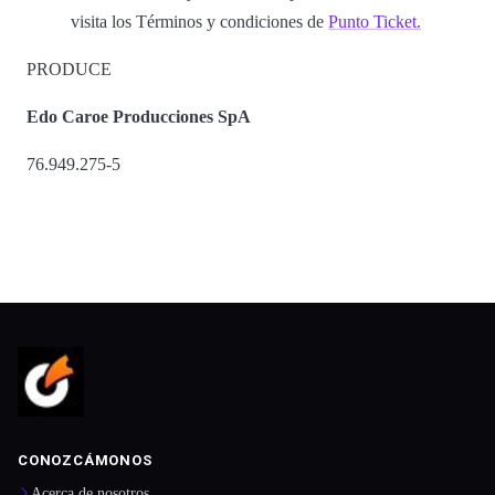
visita los Términos y condiciones de
Punto Ticket.
PRODUCE
Edo Caroe Producciones SpA
76.949.275-5
CONOZCÁMONOS
Acerca de nosotros