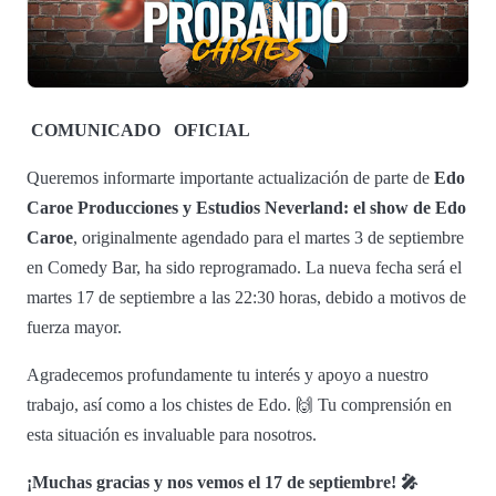
COMUNICADO
OFICIAL
Queremos informarte importante actualización de parte de
Edo
Caroe Producciones y Estudios Neverland: el show de Edo
Caroe
, originalmente agendado para el martes 3 de septiembre
en Comedy Bar, ha sido reprogramado. La nueva fecha será el
martes 17 de septiembre a las 22:30 horas, debido a motivos de
fuerza mayor.
Agradecemos profundamente tu interés y apoyo a nuestro
trabajo, así como a los chistes de Edo. 🙌 Tu comprensión en
esta situación es invaluable para nosotros.
¡Muchas gracias y nos vemos el 17 de septiembre! 🎤