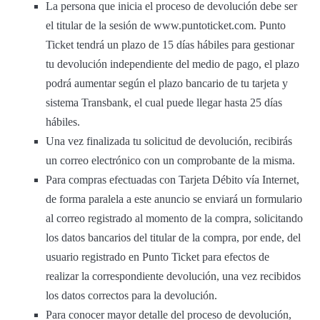
La persona que inicia el proceso de devolución debe ser
el titular de la sesión de www.puntoticket.com. Punto
Ticket tendrá un plazo de 15 días hábiles para gestionar
tu devolución independiente del medio de pago, el plazo
podrá aumentar según el plazo bancario de tu tarjeta y
sistema Transbank, el cual puede llegar hasta 25 días
hábiles.
Una vez finalizada tu solicitud de devolución, recibirás
un correo electrónico con un comprobante de la misma.
Para compras efectuadas con Tarjeta Débito vía Internet,
de forma paralela a este anuncio se enviará un formulario
al correo registrado al momento de la compra, solicitando
los datos bancarios del titular de la compra, por ende, del
usuario registrado en Punto Ticket para efectos de
realizar la correspondiente devolución, una vez recibidos
los datos correctos para la devolución.
Para conocer mayor detalle del proceso de devolución,