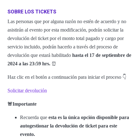
SOBRE LOS TICKETS
Las personas que por alguna razón no estén de acuerdo y no
asistirán al evento por esta modificación, podrán solicitar la
devolución del ticket por el monto total pagado y cargo por
servicio incluido, podrán hacerlo a través del proceso de
devolución que estará habilitado
hasta el 17 de septiembre de
2024 a las 23:59 hrs.
⏰
Haz clic en el botón a continuación para iniciar el proceso 👇
Solicitar devolución
🚨Importante
Recuerda que
esta es la única opción disponible para
autogestionar la devolución de ticket para este
evento.