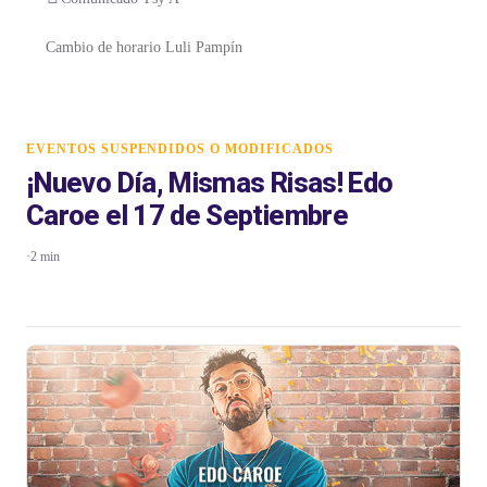
Cambio de horario Luli Pampín
EVENTOS SUSPENDIDOS O MODIFICADOS
¡Nuevo Día, Mismas Risas! Edo
Caroe el 17 de Septiembre
·
2 min