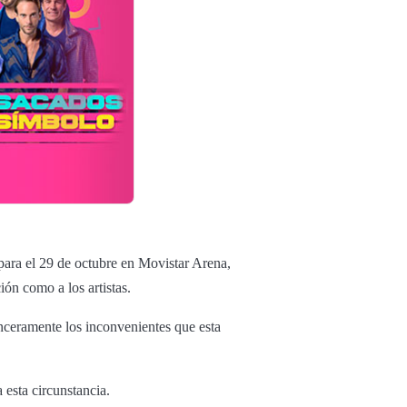
para el 29 de octubre en Movistar Arena,
ión como a los artistas.
nceramente los inconvenientes que esta
esta circunstancia.