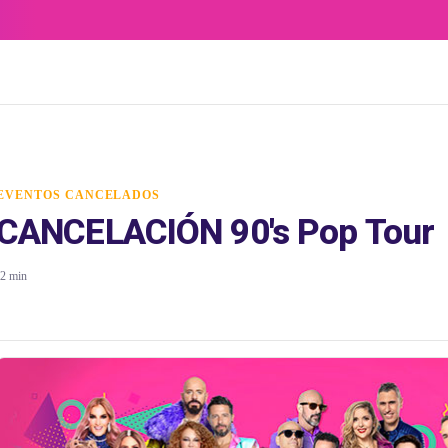
EVENTOS CANCELADOS
CANCELACIÓN 90's Pop Tour
2 min