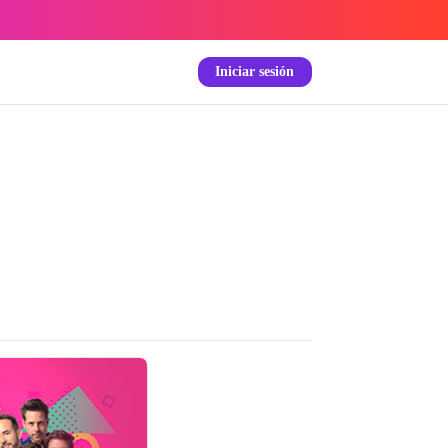
Iniciar sesión