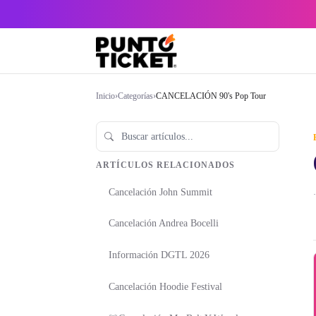
Inicio
›
Categorías
›
CANCELACIÓN 90's Pop Tour
ARTÍCULOS RELACIONADOS
Cancelación John Summit
·
Cancelación Andrea Bocelli
Información DGTL 2026
Cancelación Hoodie Festival