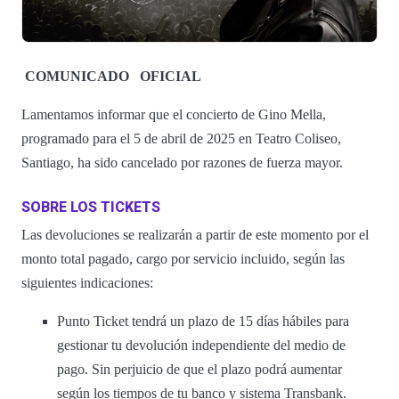
COMUNICADO
OFICIAL
Lamentamos informar que el concierto de Gino Mella,
programado para el 5 de abril de 2025 en Teatro Coliseo,
Santiago, ha sido cancelado por razones de fuerza mayor.
SOBRE LOS TICKETS
Las devoluciones se realizarán a partir de este momento por el
monto total pagado, cargo por servicio incluido, según las
siguientes indicaciones:
Punto Ticket tendrá un plazo de 15 días hábiles para
gestionar tu devolución independiente del medio de
pago. Sin perjuicio de que el plazo podrá aumentar
según los tiempos de tu banco y sistema Transbank.