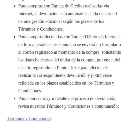
Para compras con Tarjeta de Crédito realizadas vía
Internet, la devolución será automática sin la necesidad
de una gestión adicional según los plazos de los
Términos y Condiciones.
Para compras efectuadas con Tarjeta Débito vía Internet:
de forma paralela a este anuncio se enviará un formulario
al correo registrado al momento de la compra, solicitando
los datos bancarios del titular de la compra, por ende, del
usuario registrado en Punto Ticket para efectos de
realizar la correspondiente devolución y podrá verse
reflejada en los plazos establecidos en los Términos y
Condiciones.
Para conocer mayor detalle del proceso de devolución,
revisa nuestros Términos y Condiciones a continuación:
Términos y Condiciones