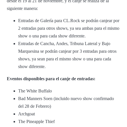
desde el 19 al 21 de noviembre, y el canje se realiza de la
siguiente manera:
Entradas de Galería para CL.Rock se podrán canjear por
2 entradas para otros shows, ya sea ambas para el mismo
show o una para cada show diferente.
Entradas de Cancha, Andes, Tribuna Lateral y Bajo
Marquesina se podrán canjear por 3 entradas para otros
shows, ya sean para el mismo show o una para cada
show diferente.
Eventos disponibles para el canje de entradas:
The White Buffalo
Bad Manners Soen (incluido nuevo show confirmado
del 28 de Febrero)
Archgoat
The Pineapple Thief