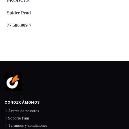
PRODUCE
Spider Prod
77.586.909-7
CONOZCÁMONOS
Acerca de nosotros
Soporte Fans
Términos y condiciones