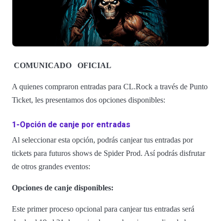
COMUNICADO
OFICIAL
A quienes compraron entradas para CL.Rock a través de Punto
Ticket, les presentamos dos opciones disponibles:
1-Opción de canje por entradas
Al seleccionar esta opción, podrás canjear tus entradas por
tickets para futuros shows de Spider Prod. Así podrás disfrutar
de otros grandes eventos:
Opciones de canje disponibles:
Este primer proceso opcional para canjear tus entradas será