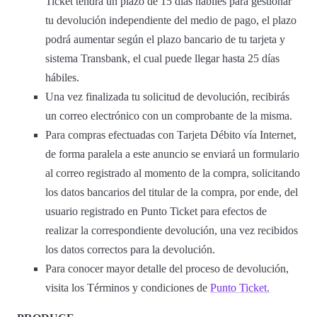
Ticket tendrá un plazo de 15 días hábiles para gestionar
tu devolución independiente del medio de pago, el plazo
podrá aumentar según el plazo bancario de tu tarjeta y
sistema Transbank, el cual puede llegar hasta 25 días
hábiles.
Una vez finalizada tu solicitud de devolución, recibirás
un correo electrónico con un comprobante de la misma.
Para compras efectuadas con Tarjeta Débito vía Internet,
de forma paralela a este anuncio se enviará un formulario
al correo registrado al momento de la compra, solicitando
los datos bancarios del titular de la compra, por ende, del
usuario registrado en Punto Ticket para efectos de
realizar la correspondiente devolución, una vez recibidos
los datos correctos para la devolución.
Para conocer mayor detalle del proceso de devolución,
visita los Términos y condiciones de
Punto Ticket.