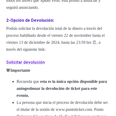
todos los shows que Spider Prod. está pronto a anunciar y
seguirá anunciando.
2-Opción de Devolución:
Podrás solicitar la devolución total de tu dinero a través del
proceso habilitado desde el viernes 22 de noviembre hasta el
viernes 13 de diciembre de 2024, hasta las 23:59 hrs ⏰, a
través del siguiente link:
Solicitar devolución
🚨Importante
Recuerda que
esta es la única opción disponible para
autogestionar la devolución de ticket para este
evento.
La persona que inicia el proceso de devolución debe ser
el titular de la sesión de www.puntoticket.com. Punto