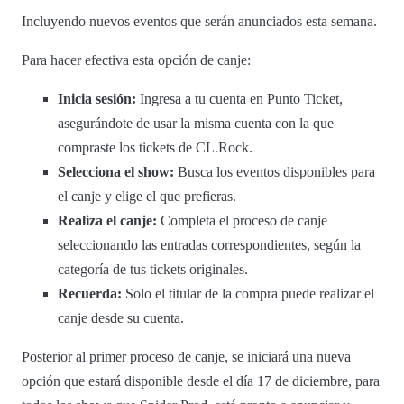
Incluyendo nuevos eventos que serán anunciados esta semana.
Para hacer efectiva esta opción de canje:
Inicia sesión:
Ingresa a tu cuenta en Punto Ticket,
asegurándote de usar la misma cuenta con la que
compraste los tickets de CL.Rock.
Selecciona el show:
Busca los eventos disponibles para
el canje y elige el que prefieras.
Realiza el canje:
Completa el proceso de canje
seleccionando las entradas correspondientes, según la
categoría de tus tickets originales.
Recuerda:
Solo el titular de la compra puede realizar el
canje desde su cuenta.
Posterior al primer proceso de canje, se iniciará una nueva
opción que estará disponible desde el día 17 de diciembre, para