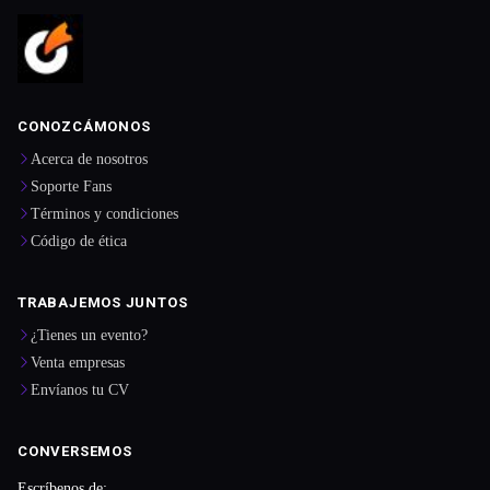
CONOZCÁMONOS
Acerca de nosotros
Soporte Fans
Términos y condiciones
Código de ética
TRABAJEMOS JUNTOS
¿Tienes un evento?
Venta empresas
Envíanos tu CV
CONVERSEMOS
Escríbenos de: