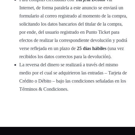
Internet, de forma paralela a este anuncio se enviará un
formulario al correo registrado al momento de la compra,
solicitando los datos bancarios del titular de la compra,
por ende, del usuario registrado en Punto Ticket para
efectos de realizar la correspondiente devolución y podrá
verse reflejada en un plazo de
25 días hábiles
(una vez
recibidos los datos correctos para la devolución).
La reversa del dinero se realizará a través del mismo
medio por el cual se adquirieron las entradas – Tarjeta de
Crédito o Débito – bajo las condiciones señaladas en los
Términos & Condiciones.