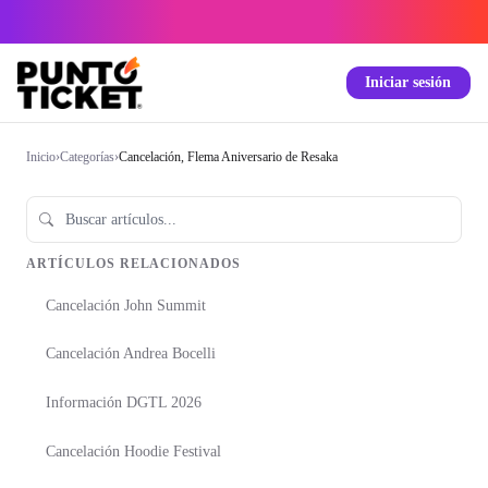
Iniciar sesión
Inicio
›
Categorías
›
Cancelación, Flema Aniversario de Resaka
ARTÍCULOS RELACIONADOS
Cancelación John Summit
Cancelación Andrea Bocelli
Información DGTL 2026
Cancelación Hoodie Festival