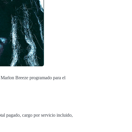
de Marlon Breeze programado para el
tal pagado, cargo por servicio incluido,