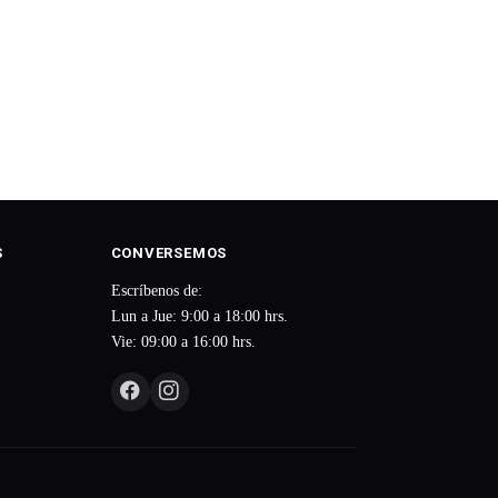
S
CONVERSEMOS
Escríbenos de:
Lun a Jue: 9:00 a 18:00 hrs.
Vie: 09:00 a 16:00 hrs.