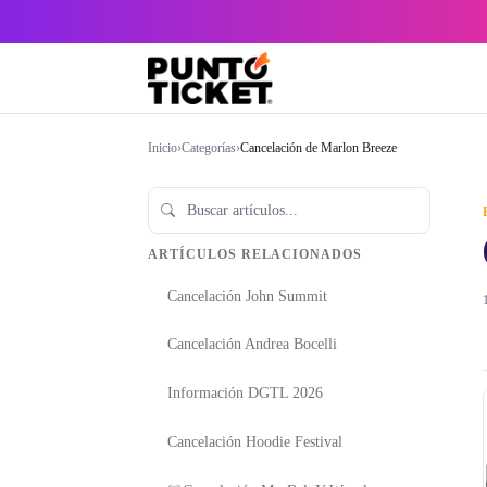
Inicio
›
Categorías
›
Cancelación de Marlon Breeze
ARTÍCULOS RELACIONADOS
Cancelación John Summit
Cancelación Andrea Bocelli
Información DGTL 2026
Cancelación Hoodie Festival