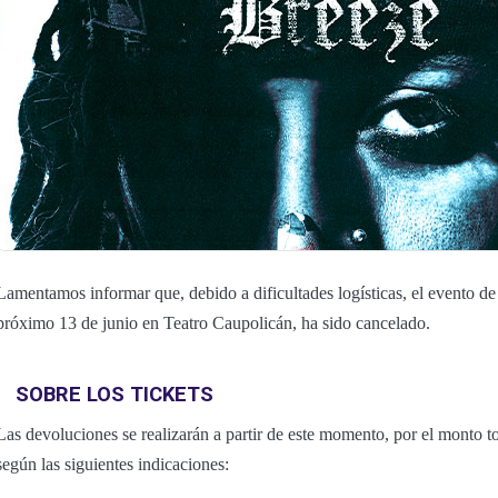
Lamentamos informar que, debido a dificultades logísticas, el evento 
próximo 13 de junio en Teatro Caupolicán, ha sido cancelado.
SOBRE LOS TICKETS
Las devoluciones se realizarán a partir de este momento, por el monto to
según las siguientes indicaciones: