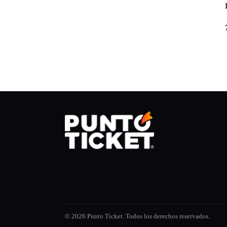
© 2026 Punto Ticket. Todos los derechos reservados.