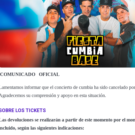
COMUNICADO
OFICIAL
Lamentamos informar que el concierto de cumbia ha sido cancelado por
Agradecemos su comprensión y apoyo en esta situación.
SOBRE LOS TICKETS
Las devoluciones se realizarán a partir de este momento por el mon
incluido, según las siguientes indicaciones: