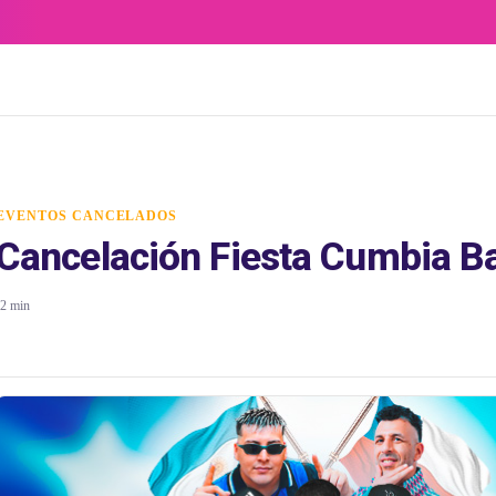
EVENTOS CANCELADOS
Cancelación Fiesta Cumbia B
2 min