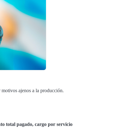
 motivos ajenos a la producción.
to total pagado, cargo por servicio