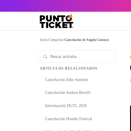
Inicio
›
Categorías
›
Cancelación de Angela Carrasco
ARTÍCULOS RELACIONADOS
Cancelación John Summit
Cancelación Andrea Bocelli
Información DGTL 2026
Cancelación Hoodie Festival