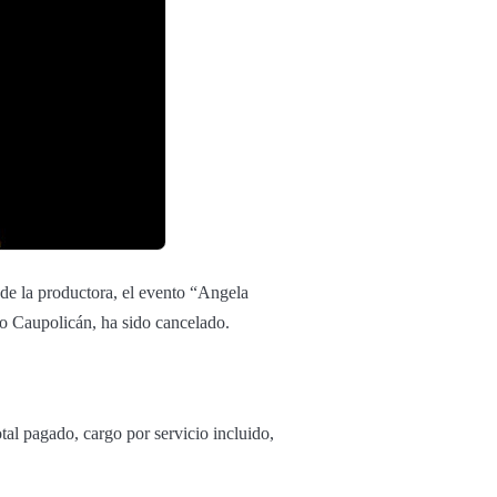
de la productora, el evento “Angela
ro Caupolicán, ha sido cancelado.
tal pagado, cargo por servicio incluido,