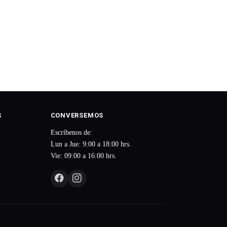
S
CONVERSEMOS
Escríbenos de:
Lun a Jue: 9:00 a 18:00 hrs.
Vie: 09:00 a 16:00 hrs.