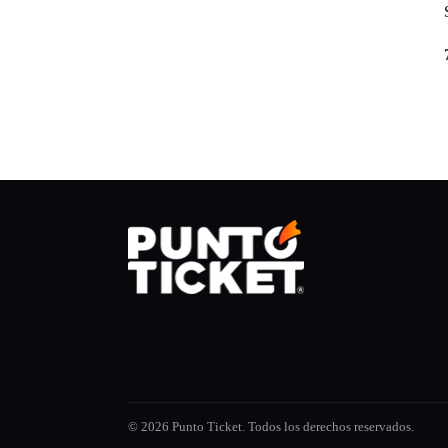
© 2026 Punto Ticket. Todos los derechos reservados.