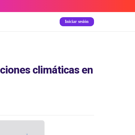
Iniciar sesión
ciones climáticas en