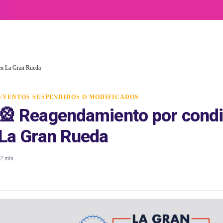
 en La Gran Rueda
EVENTOS SUSPENDIDOS O MODIFICADOS
🎡 Reagendamiento por condi
La Gran Rueda
2 min