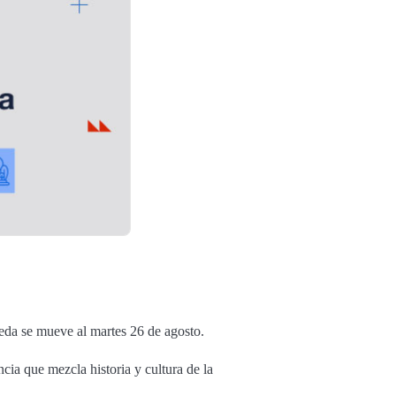
ueda se mueve al martes 26 de agosto.
cia que mezcla historia y cultura de la