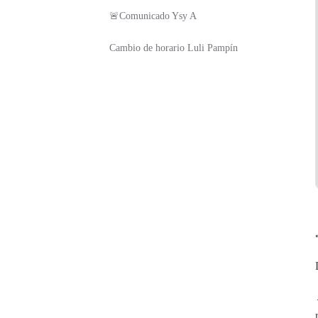
🚨Comunicado Ysy A
Cambio de horario Luli Pampín