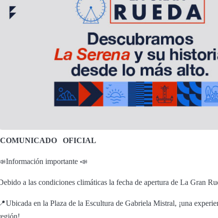
COMUNICADO
OFICIAL
📣Información importante 📣
Debido a las condiciones climáticas la fecha de apertura de La Gran R
📍Ubicada en la Plaza de la Escultura de Gabriela Mistral, ¡una experien
región!