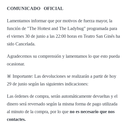
COMUNICADO
OFICIAL
Lamentamos informar que por motivos de fuerza mayor, la
función de "The Hottest and The Ladybug" programada para
el viernes 30 de junio a las 22:00 horas en Teatro San Ginés ha
sido Cancelada.
Agradecemos su comprensión y lamentamos lo que esto pueda
ocasionar.
🚨 Importante: Las devoluciones se realizarán a partir de hoy
29 de junio según las siguientes indicaciones:
Las órdenes de compra, serán automáticamente devueltas y el
dinero será reversado según la misma forma de pago utilizada
al minuto de la compra, por lo que
no es necesario que nos
contactes.