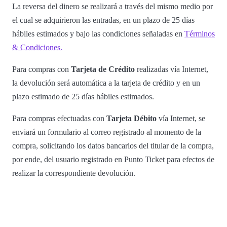
La reversa del dinero se realizará a través del mismo medio por
el cual se adquirieron las entradas, en un plazo de 25 días
hábiles estimados y bajo las condiciones señaladas en
Términos
& Condiciones.
Para compras con
Tarjeta de Crédito
realizadas vía Internet,
la devolución será automática a la tarjeta de crédito y en un
plazo estimado de 25 días hábiles estimados.
Para compras efectuadas con
Tarjeta Débito
vía Internet, se
enviará un formulario al correo registrado al momento de la
compra, solicitando los datos bancarios del titular de la compra,
por ende, del usuario registrado en Punto Ticket para efectos de
realizar la correspondiente devolución.