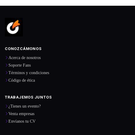
CONOZCÁMONOS
Acerca de nosotros
Soporte Fans
Términos y condiciones
Código de ética
TRABAJEMOS JUNTOS
¿Tienes un evento?
Venta empresas
Envíanos tu CV