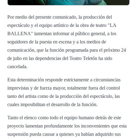
Por medio del presente comunicado, la producción del
espectáculo y el equipo artístico de la obra de teatro "LA
BALLENA" lamentan informar al público general, a los
seguidores de la puesta en escena y a los medios de
comunicación, que la función programada para el próximo 24
de julio en las dependencias del Teatro Teletón ha sido
cancelada.
Esta determinación responde estrictamente a circunstancias
imprevistas y de fuerza mayor, totalmente fuera del control
tanto del artista como de la producción del espectáculo, las
cuales imposibilitan el desarrollo de la función.
Tanto el elenco como todo el equipo humano detrás de este
proyecto lamentan profundamente los inconvenientes que esta
suspensión pueda causar a quienes ya habían adquirido sus