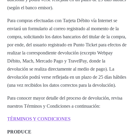
(según el banco emisor).
Para compras efectuadas con Tarjeta Débito vía Internet se
enviará un formulario al correo registrado al momento de la
compra, solicitando los datos bancarios del titular de la compra,
por ende, del usuario registrado en Punto Ticket para efectos de
realizar la correspondiente devolución (excepto Webpay
Débito, Mach, Mercado Pago y TravelPay, donde la
devolución se realiza directamente al medio de pago). La
devolución podrá verse reflejada en un plazo de 25 días hábiles
(una vez recibidos los datos correctos para la devolución).
Para conocer mayor detalle del proceso de devolución, revisa
nuestros Términos y Condiciones a continuación:
TÉRMINOS Y CONDICIONES
PRODUCE