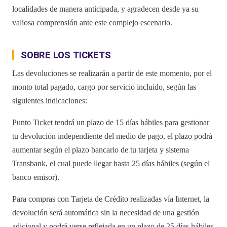
localidades de manera anticipada, y agradecen desde ya su
valiosa comprensión ante este complejo escenario.
SOBRE LOS TICKETS
Las devoluciones se realizarán a partir de este momento, por el
monto total pagado, cargo por servicio incluido, según las
siguientes indicaciones:
Punto Ticket tendrá un plazo de 15 días hábiles para gestionar
tu devolución independiente del medio de pago, el plazo podrá
aumentar según el plazo bancario de tu tarjeta y sistema
Transbank, el cual puede llegar hasta 25 días hábiles (según el
banco emisor).
Para compras con Tarjeta de Crédito realizadas vía Internet, la
devolución será automática sin la necesidad de una gestión
adicional y podrá verse reflejada en un plazo de 25 días hábiles