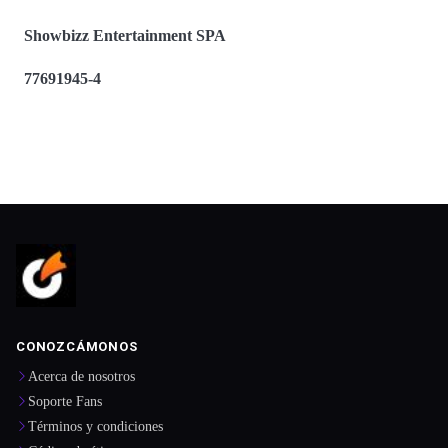
Showbizz Entertainment SPA
77691945-4
CONOZCÁMONOS
Acerca de nosotros
Soporte Fans
Términos y condiciones