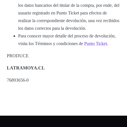
los datos bancarios del titular de la compra, por ende, del
usuario registrado en Punto Ticket para efectos de
realizar la correspondiente devolución, una vez recibidos
los datos correctos para la devolución.
Para conocer mayor detalle del proceso de devolución,
visita los Términos y condiciones de
Punto Ticket.
PRODUCE
LATRAMOYA.CL
76893656-0