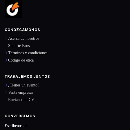
CONOZCÁMONOS
Acerca de nosotros
Soporte Fans
Términos y condiciones
Código de ética
TRABAJEMOS JUNTOS
¿Tienes un evento?
Venta empresas
Envíanos tu CV
CONVERSEMOS
Escríbenos de: