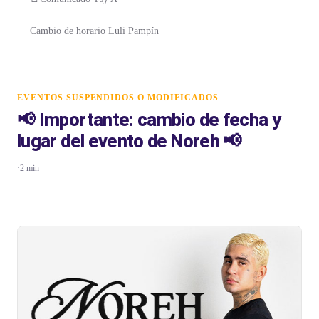
Cambio de horario Luli Pampín
EVENTOS SUSPENDIDOS O MODIFICADOS
📢 Importante: cambio de fecha y
lugar del evento de Noreh 📢
·
2 min