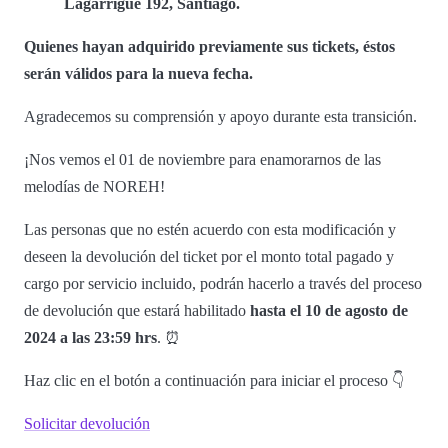
Lagarrigue 192, Santiago.
Quienes hayan adquirido previamente sus tickets, éstos
serán válidos para la nueva fecha.
Agradecemos su comprensión y apoyo durante esta transición.
¡Nos vemos el 01 de noviembre para enamorarnos de las
melodías de NOREH!
Las personas que no estén acuerdo con esta modificación y
deseen la devolución del ticket por el monto total pagado y
cargo por servicio incluido, podrán hacerlo a través del proceso
de devolución que estará habilitado
hasta el 10 de agosto de
2024 a las 23:59 hrs
. ⏰
Haz clic en el botón a continuación para iniciar el proceso 👇
Solicitar devolución