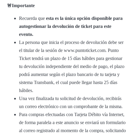
🚨Importante
Recuerda que
esta es la única opción disponible para
autogestionar la devolución de ticket para este
evento.
La persona que inicia el proceso de devolución debe ser
el titular de la sesión de www.puntoticket.com. Punto
Ticket tendrá un plazo de 15 días hábiles para gestionar
tu devolución independiente del medio de pago, el plazo
podrá aumentar según el plazo bancario de tu tarjeta y
sistema Transbank, el cual puede llegar hasta 25 días
hábiles.
Una vez finalizada tu solicitud de devolución, recibirás
un correo electrónico con un comprobante de la misma.
Para compras efectuadas con Tarjeta Débito vía Internet,
de forma paralela a este anuncio se enviará un formulario
al correo registrado al momento de la compra, solicitando