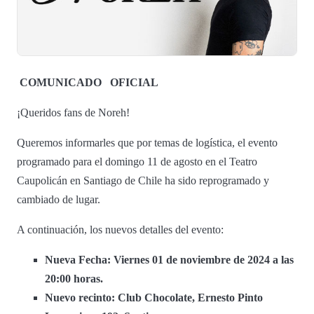
COMUNICADO
OFICIAL
¡Queridos fans de Noreh!
Queremos informarles que por temas de logística, el evento
programado para el domingo 11 de agosto en el Teatro
Caupolicán en Santiago de Chile ha sido reprogramado y
cambiado de lugar.
A continuación, los nuevos detalles del evento:
Nueva Fecha: Viernes 01 de noviembre de 2024 a las
20:00 horas.
Nuevo recinto: Club Chocolate, Ernesto Pinto