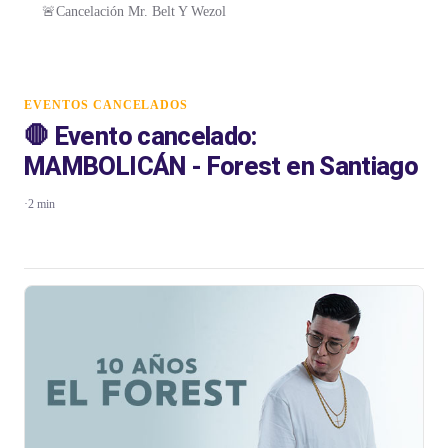
🚨Cancelación Mr. Belt Y Wezol
EVENTOS CANCELADOS
🛑 Evento cancelado:
MAMBOLICÁN - Forest en Santiago
·
2 min