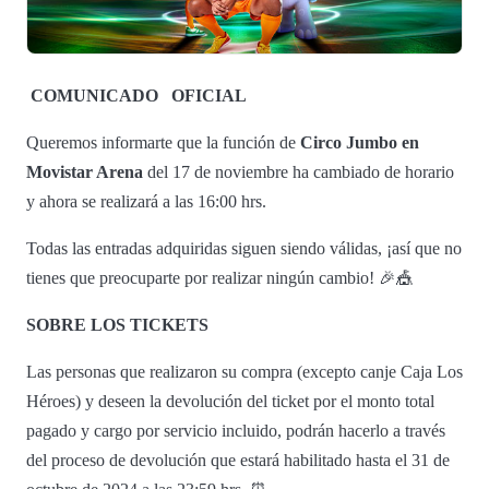
COMUNICADO
OFICIAL
Queremos informarte que la función de
Circo Jumbo en
Movistar Arena
del 17 de noviembre ha cambiado de horario
y ahora se realizará a las 16:00 hrs.
Todas las entradas adquiridas siguen siendo válidas, ¡así que no
tienes que preocuparte por realizar ningún cambio! 🎉🎪
SOBRE LOS TICKETS
Las personas que realizaron su compra (excepto canje Caja Los
Héroes) y deseen la devolución del ticket por el monto total
pagado y cargo por servicio incluido, podrán hacerlo a través
del proceso de devolución que estará habilitado hasta el 31 de