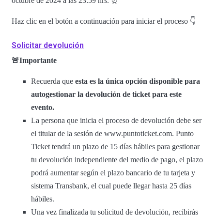
octubre de 2024 a las 23:59 hrs. ⏰
Haz clic en el botón a continuación para iniciar el proceso 👇
Solicitar devolución
🚨Importante
Recuerda que
esta es la única opción disponible para
autogestionar la devolución de ticket para este
evento.
La persona que inicia el proceso de devolución debe ser
el titular de la sesión de www.puntoticket.com. Punto
Ticket tendrá un plazo de 15 días hábiles para gestionar
tu devolución independiente del medio de pago, el plazo
podrá aumentar según el plazo bancario de tu tarjeta y
sistema Transbank, el cual puede llegar hasta 25 días
hábiles.
Una vez finalizada tu solicitud de devolución, recibirás