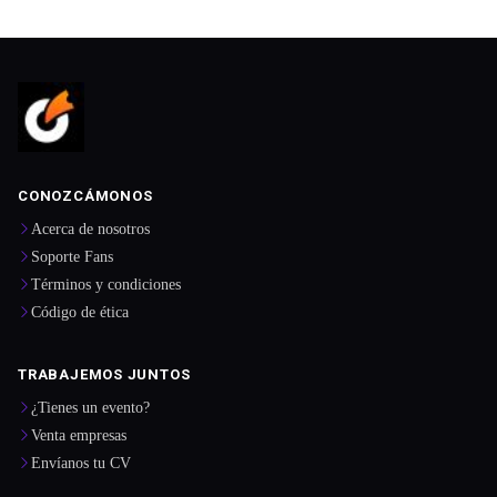
CONOZCÁMONOS
Acerca de nosotros
Soporte Fans
Términos y condiciones
Código de ética
TRABAJEMOS JUNTOS
¿Tienes un evento?
Venta empresas
Envíanos tu CV