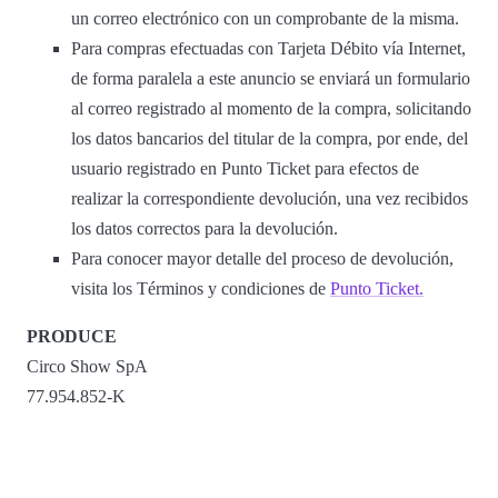
un correo electrónico con un comprobante de la misma.
Para compras efectuadas con Tarjeta Débito vía Internet,
de forma paralela a este anuncio se enviará un formulario
al correo registrado al momento de la compra, solicitando
los datos bancarios del titular de la compra, por ende, del
usuario registrado en Punto Ticket para efectos de
realizar la correspondiente devolución, una vez recibidos
los datos correctos para la devolución.
Para conocer mayor detalle del proceso de devolución,
visita los Términos y condiciones de
Punto Ticket.
PRODUCE
Circo Show SpA
77.954.852-K