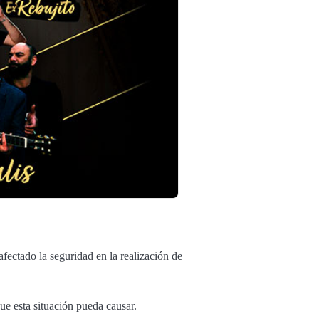
ectado la seguridad en la realización de
e esta situación pueda causar.