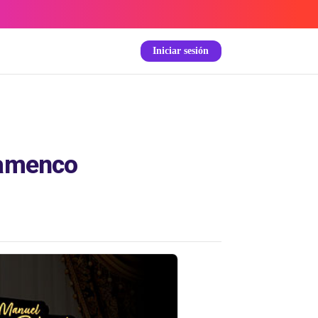
Iniciar sesión
Flamenco