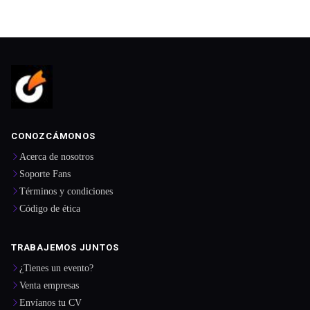
CONOZCÁMONOS
Acerca de nosotros
Soporte Fans
Términos y condiciones
Código de ética
TRABAJEMOS JUNTOS
¿Tienes un evento?
Venta empresas
Envíanos tu CV