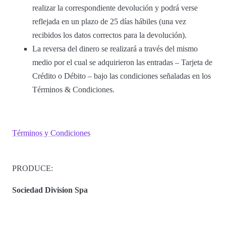
realizar la correspondiente devolución y podrá verse
reflejada en un plazo de 25 días hábiles (una vez
recibidos los datos correctos para la devolución).
La reversa del dinero se realizará a través del mismo
medio por el cual se adquirieron las entradas – Tarjeta de
Crédito o Débito – bajo las condiciones señaladas en los
Términos & Condiciones.
Términos y Condiciones
PRODUCE:
Sociedad Division Spa