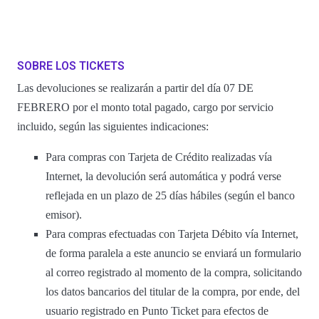
SOBRE LOS TICKETS
Las devoluciones se realizarán a partir del día 07 DE
FEBRERO por el monto total pagado, cargo por servicio
incluido, según las siguientes indicaciones:
Para compras con Tarjeta de Crédito realizadas vía
Internet, la devolución será automática y podrá verse
reflejada en un plazo de 25 días hábiles (según el banco
emisor).
Para compras efectuadas con Tarjeta Débito vía Internet,
de forma paralela a este anuncio se enviará un formulario
al correo registrado al momento de la compra, solicitando
los datos bancarios del titular de la compra, por ende, del
usuario registrado en Punto Ticket para efectos de