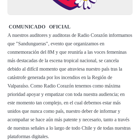
COMUNICADO
OFICIAL
A nuestros auditores y auditoras de Radio Corazón informamos
que "Sandungueras", evento que organizamos en
conmemoración del 8M y que reuniría a las voces femeninas
más destacadas de la escena tropical nacional, se cancela
debido al difícil momento que atraviesa nuestro país tras la
catástrofe generada por los incendios en la Región de
Valparaíso. Como Radio Corazón tenemos como máxima
prioridad apoyar y empatizar con toda nuestra audiencia; en
este momento tan complejo, en el cual debemos estar más
unidos que nunca como país, nuestro deber de informar y
acompañar se hace aún más patente y necesario, tanto a través
de nuestras señales a lo largo de todo Chile y de todas nuestras
plataformas digitales.