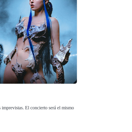
 imprevistas. El concierto será el mismo