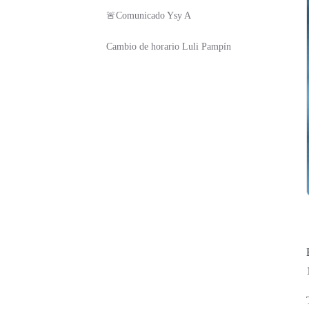
🚨Comunicado Ysy A
Cambio de horario Luli Pampín