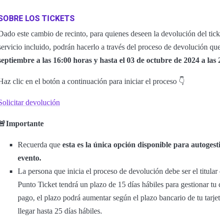
SOBRE LOS TICKETS
Dado este cambio de recinto, para quienes deseen la devolución del tick
servicio incluido, podrán hacerlo a través del proceso de devolución que
septiembre a las 16:00 horas y hasta el 03 de octubre de 2024 a las 
Haz clic en el botón a continuación para iniciar el proceso 👇
Solicitar devolución
🚨Importante
Recuerda que
esta es la única opción disponible para autogesti
evento.
La persona que inicia el proceso de devolución debe ser el titula
Punto Ticket tendrá un plazo de 15 días hábiles para gestionar t
pago, el plazo podrá aumentar según el plazo bancario de tu tarje
llegar hasta 25 días hábiles.