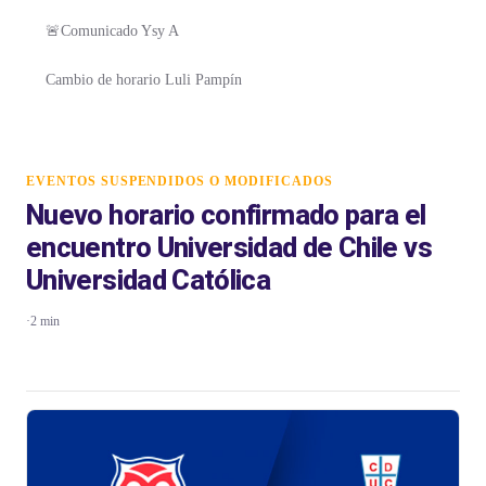
🚨Comunicado Ysy A
Cambio de horario Luli Pampín
EVENTOS SUSPENDIDOS O MODIFICADOS
Nuevo horario confirmado para el
encuentro Universidad de Chile vs
Universidad Católica
·
2 min