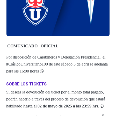
COMUNICADO
OFICIAL
Por disposición de Carabineros y Delegación Presidencial, el
#ClásicoUniversitario100 de este sábado 3 de abril se adelanta
para las 16:00 horas 🕓
SOBRE LOS TICKETS
Si deseas la devolución del ticket por el monto total pagado,
podrán hacerlo a través del proceso de devolución que estará
habilitado
hasta el 02 de mayo de 2025 a las 23:59 hrs.
⏰