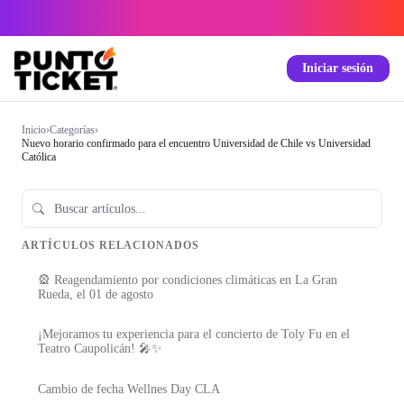
Iniciar sesión
Inicio
›
Categorías
›
Nuevo horario confirmado para el encuentro Universidad de Chile vs Universidad
Católica
ARTÍCULOS RELACIONADOS
🎡 Reagendamiento por condiciones climáticas en La Gran
Rueda, el 01 de agosto
¡Mejoramos tu experiencia para el concierto de Toly Fu en el
Teatro Caupolicán! 🎤✨
Cambio de fecha Wellnes Day CLA