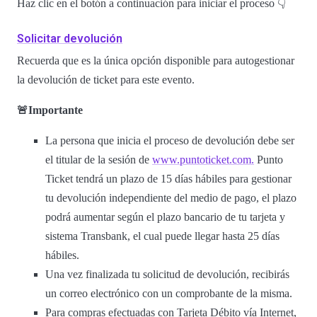
Haz clic en el botón a continuación para iniciar el proceso 👇
Solicitar devolución
Recuerda que es la única opción disponible para autogestionar
la devolución de ticket para este evento.
🚨Importante
La persona que inicia el proceso de devolución debe ser
el titular de la sesión de
www.puntoticket.com.
Punto
Ticket tendrá un plazo de 15 días hábiles para gestionar
tu devolución independiente del medio de pago, el plazo
podrá aumentar según el plazo bancario de tu tarjeta y
sistema Transbank, el cual puede llegar hasta 25 días
hábiles.
Una vez finalizada tu solicitud de devolución, recibirás
un correo electrónico con un comprobante de la misma.
Para compras efectuadas con Tarjeta Débito vía Internet,