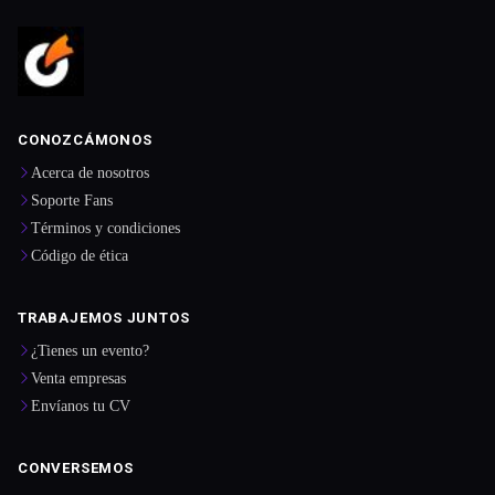
CONOZCÁMONOS
Acerca de nosotros
Soporte Fans
Términos y condiciones
Código de ética
TRABAJEMOS JUNTOS
¿Tienes un evento?
Venta empresas
Envíanos tu CV
CONVERSEMOS