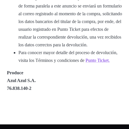
de forma paralela a este anuncio se enviará un formulario
al correo registrado al momento de la compra, solicitando
los datos bancarios del titular de la compra, por ende, del
usuario registrado en Punto Ticket para efectos de
realizar la correspondiente devolución, una vez recibidos
los datos correctos para la devolución.
Para conocer mayor detalle del proceso de devolución,
visita los Términos y condiciones de
Punto Ticket.
Produce
Azul Azul S.A.
76.838.140-2