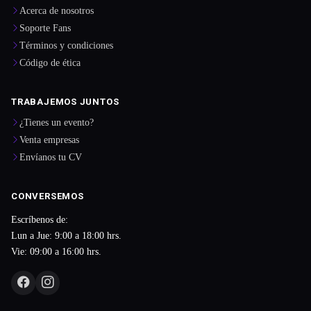
Acerca de nosotros
Soporte Fans
Términos y condiciones
Código de ética
TRABAJEMOS JUNTOS
¿Tienes un evento?
Venta empresas
Envíanos tu CV
CONVERSEMOS
Escríbenos de:
Lun a Jue: 9:00 a 18:00 hrs.
Vie: 09:00 a 16:00 hrs.