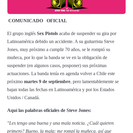
COMUNICADO
OFICIAL
El grupo inglés
Sex Pistols
acaba de suspender su gira por
Latinoamérica debido un accidente. A su guitarrista Steve
Jones, muy próximo a cumplir 70 años, se le rompió su
muñeca, por lo que la banda se ve en la obligación de
suspender (en algunos casos, posponer) sus próximas
actuaciones. La banda tenía en agenda volver a Chile este
próximo
martes 9 de septiembre
, pero lamentablemente se
bajan todas las fechas en Latinoamérica y por los Estados
Unidos / Canadá.
Aquí las palabras oficiales de Steve Jones:
"Les tengo una buena y una mala noticia. ¿Cuál quieren
primero? Bueno, la mala: me rompí la muñeca, así que