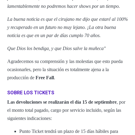
lamentablemente no podremos hacer shows por un tiempo.
La buena noticia es que el cirujano me dijo que estaré al 100%
y recuperado en un futuro no muy lejano. ¡La otra buena
noticia es que en un par de días cumplo 70 años.
Que Dios los bendiga, y que Dios salve la muñeca"
Agradecemos su comprensión y las molestias que esto pueda
ocasionarles, pero la situación es totalmente ajena a la
producción de
Free Fall
.
SOBRE LOS TICKETS
Las devoluciones se realizarán el día 15 de septiembre
, por
el monto total pagado, cargo por servicio incluido, según las
siguientes indicaciones:
Punto Ticket tendrá un plazo de 15 días hábiles para