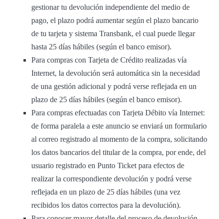
gestionar tu devolución independiente del medio de
pago, el plazo podrá aumentar según el plazo bancario
de tu tarjeta y sistema Transbank, el cual puede llegar
hasta 25 días hábiles (según el banco emisor).
Para compras con Tarjeta de Crédito realizadas vía
Internet, la devolución será automática sin la necesidad
de una gestión adicional y podrá verse reflejada en un
plazo de 25 días hábiles (según el banco emisor).
Para compras efectuadas con Tarjeta Débito vía Internet:
de forma paralela a este anuncio se enviará un formulario
al correo registrado al momento de la compra, solicitando
los datos bancarios del titular de la compra, por ende, del
usuario registrado en Punto Ticket para efectos de
realizar la correspondiente devolución y podrá verse
reflejada en un plazo de 25 días hábiles (una vez
recibidos los datos correctos para la devolución).
Para conocer mayor detalle del proceso de devolución,