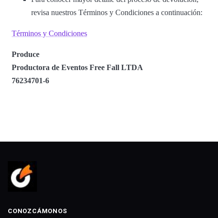
revisa nuestros Términos y Condiciones a continuación:
Términos y Condiciones
Produce
Productora de Eventos Free Fall LTDA
76234701-6
CONOZCÁMONOS